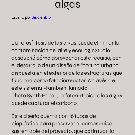
algas
Escrito por
Bindi
en
Bio
La fotosíntesis de las algas puede eliminar la
contaminación del aire y ecoLogicStudio
descubrió cómo aprovechar este recurso, con
el desarrollo de un diseño de “cortina urbana”
dispuesta en el exterior de las estructuras que
funciona como fotobiorreactor. A través de
este sistema -también llamado
Photo.Synth.Etica-, la fotosíntesis de las algas
puede capturar el carbono.
Este diseño cuenta con 16 tubos de
bioplástico para preservar el compromiso
sustentable del proyecto, que optimizan la