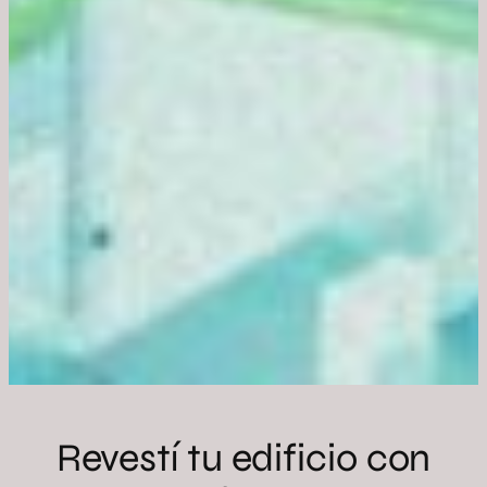
Revestí tu edificio con