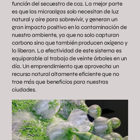
función del secuestro de co2. La mejor parte
es que las microalgas solo necesitan de luz
natural y aire para sobrevivir, y generan un
gran impacto positivo en la contaminación de
nuestro ambiente, ya que no solo capturan
carbono sino que también producen oxígeno y
lo liberan. La efectividad de este sistema es
equiparable al trabajo de veinte árboles en un
día. Un emprendimiento que aprovecha un
recurso natural altamente eficiente que no
trae más que beneficios para nuestras
ciudades.