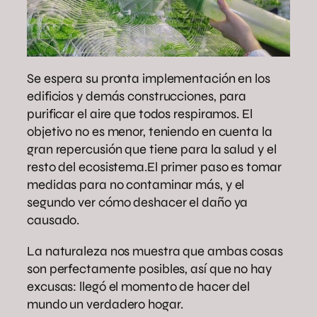
Se espera su pronta implementación en los
edificios y demás construcciones, para
purificar el aire que todos respiramos. El
objetivo no es menor, teniendo en cuenta la
gran repercusión que tiene para la salud y el
resto del ecosistema.El primer paso es tomar
medidas para no contaminar más, y el
segundo ver cómo deshacer el daño ya
causado.
La naturaleza nos muestra que ambas cosas
son perfectamente posibles, así que no hay
excusas: llegó el momento de hacer del
mundo un verdadero hogar.