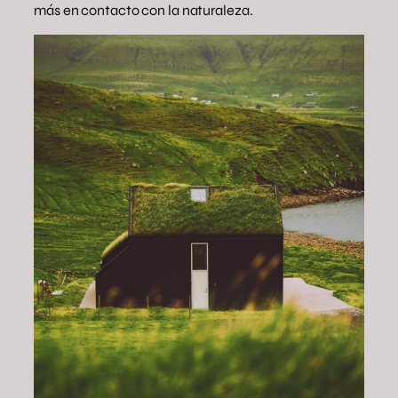
más en contacto con la naturaleza.