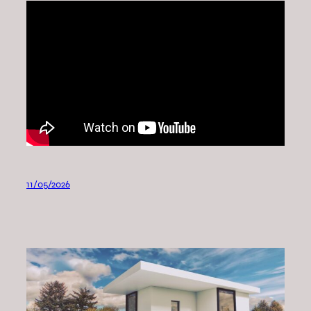
11/05/2026