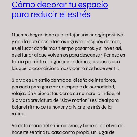
Cómo decorar tu espacio
para reducir el estrés
Nuestro hogar tiene que reflejar una energía positiva
y con la que nos sintamos a gusto. Después de todo,
es el lugar donde más tiempo pasamos, y si no es así,
es el lugar al que volvemos para descansar. Por eso es
tan importante el lugar que le damos, las cosas con
las que lo acondicionamos y cómo nos hace sentir.
SloMo es un estilo dentro del diseño de interiores,
pensada para generar un espacio de comodidad,
relajación y bienestar. Como su nombre lo indica, el
SloMo (abreviatura de “slow motion”) es ideal para
bajar el ritmo de tu hogar y aliviar el estrés de la
rutina.
Va de la mano del minimalismo, y tiene el objetivo de
hacerte sentir a tu casa como propia, un lugar de