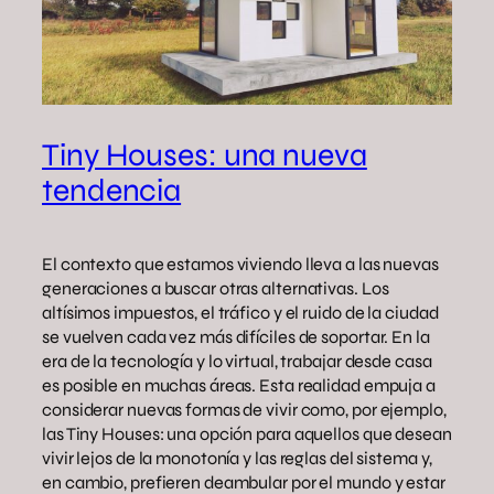
Tiny Houses: una nueva
tendencia
El contexto que estamos viviendo lleva a las nuevas
generaciones a buscar otras alternativas. Los
altísimos impuestos, el tráfico y el ruido de la ciudad
se vuelven cada vez más difíciles de soportar. En la
era de la tecnología y lo virtual, trabajar desde casa
es posible en muchas áreas. Esta realidad empuja a
considerar nuevas formas de vivir como, por ejemplo,
las Tiny Houses: una opción para aquellos que desean
vivir lejos de la monotonía y las reglas del sistema y,
en cambio, prefieren deambular por el mundo y estar