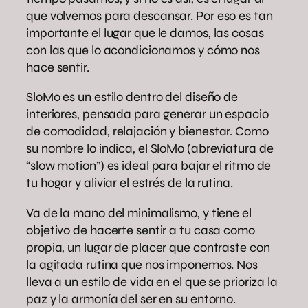
que volvemos para descansar. Por eso es tan
importante el lugar que le damos, las cosas
con las que lo acondicionamos y cómo nos
hace sentir.
SloMo es un estilo dentro del diseño de
interiores, pensada para generar un espacio
de comodidad, relajación y bienestar. Como
su nombre lo indica, el SloMo (abreviatura de
“slow motion”) es ideal para bajar el ritmo de
tu hogar y aliviar el estrés de la rutina.
Va de la mano del minimalismo, y tiene el
objetivo de hacerte sentir a tu casa como
propia, un lugar de placer que contraste con
la agitada rutina que nos imponemos. Nos
lleva a un estilo de vida en el que se prioriza la
paz y la armonía del ser en su entorno.