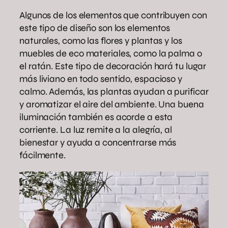
Algunos de los elementos que contribuyen con
este tipo de diseño son los elementos
naturales, como las flores y plantas y los
muebles de eco materiales, como la palma o
el ratán. Este tipo de decoración hará tu lugar
más liviano en todo sentido, espacioso y
calmo. Además, las plantas ayudan a purificar
y aromatizar el aire del ambiente. Una buena
iluminación también es acorde a esta
corriente. La luz remite a la alegría, al
bienestar y ayuda a concentrarse más
fácilmente.