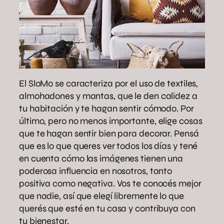
El SloMo se caracteriza por el uso de textiles,
almohadones y mantas, que le den calidez a
tu habitación y te hagan sentir cómodo. Por
último, pero no menos importante, elige cosas
que te hagan sentir bien para decorar. Pensá
que es lo que queres ver todos los días y tené
en cuenta cómo las imágenes tienen una
poderosa influencia en nosotros, tanto
positiva como negativa. Vos te conocés mejor
que nadie, así que elegí libremente lo que
querés que esté en tu casa y contribuya con
tu bienestar.