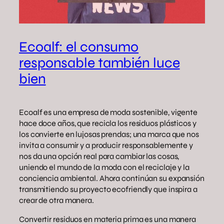
Ecoalf: el consumo
responsable también luce
bien
Ecoalf es una empresa de moda sostenible, vigente
hace doce años, que recicla los residuos plásticos y
los convierte en lujosas prendas; una marca que nos
invita a consumir y a producir responsablemente y
nos da una opción real para cambiar las cosas,
uniendo el mundo de la moda con el reciclaje y la
conciencia ambiental. Ahora continúan su expansión
transmitiendo su proyecto ecofriendly que inspira a
crear de otra manera.
Convertir residuos en materia prima es una manera