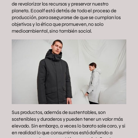
de revalorizar los recursos y preservar nuestro
planeta. Ecoalf está detrás de todo el proceso de
producción, para asegurarse de que se cumplan los
objetivos y la ética que promueven, no solo
medioambiental, sino también social.
Sus productos, además de sustentables, son
sostenibles y duraderos y pueden tener un valor más
elevado. Sin embargo, a veces lo barato sale caro, y si
en realidad lo que consumimos está dañando a