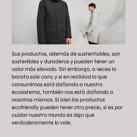
Sus productos, además de sustentables, son
sostenibles y duraderos y pueden tener un
valor más elevado. Sin embargo, a veces lo
barato sale caro, y si en realidad lo que
consumimos está dañando a nuestro
ecosistema, también nos está dañando a
nosotros mismos. Si bien los productos
ecofriendly pueden tener otro precio, si es por
cuidar nuestro mundo es algo que
verdaderamente lo vale.