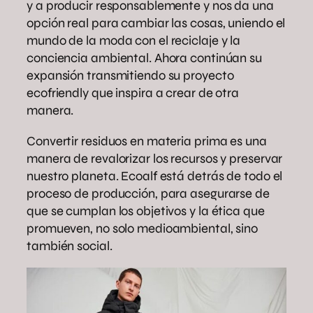
y a producir responsablemente y nos da una
opción real para cambiar las cosas, uniendo el
mundo de la moda con el reciclaje y la
conciencia ambiental. Ahora continúan su
expansión transmitiendo su proyecto
ecofriendly que inspira a crear de otra
manera.
Convertir residuos en materia prima es una
manera de revalorizar los recursos y preservar
nuestro planeta. Ecoalf está detrás de todo el
proceso de producción, para asegurarse de
que se cumplan los objetivos y la ética que
promueven, no solo medioambiental, sino
también social.