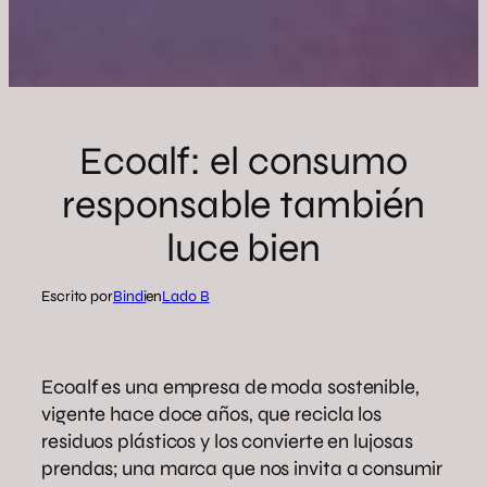
Ecoalf: el consumo
responsable también
luce bien
Escrito por
Bindi
en
Lado B
Ecoalf es una empresa de moda sostenible,
vigente hace doce años, que recicla los
residuos plásticos y los convierte en lujosas
prendas; una marca que nos invita a consumir