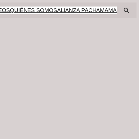
EOS
QUIÉNES SOMOS
ALIANZA PACHAMAMA