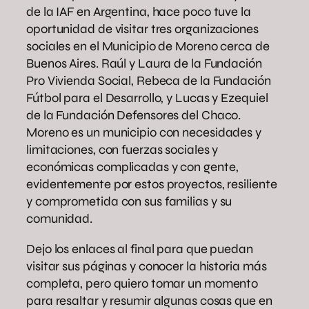
de la IAF en Argentina, hace poco tuve la
oportunidad de visitar tres organizaciones
sociales en el Municipio de Moreno cerca de
Buenos Aires. Raúl y Laura de la Fundación
Pro Vivienda Social, Rebeca de la Fundación
Fútbol para el Desarrollo, y Lucas y Ezequiel
de la Fundación Defensores del Chaco.
Moreno es un municipio con necesidades y
limitaciones, con fuerzas sociales y
económicas complicadas y con gente,
evidentemente por estos proyectos, resiliente
y comprometida con sus familias y su
comunidad.
Dejo los enlaces al final para que puedan
visitar sus páginas y conocer la historia más
completa, pero quiero tomar un momento
para resaltar y resumir algunas cosas que en