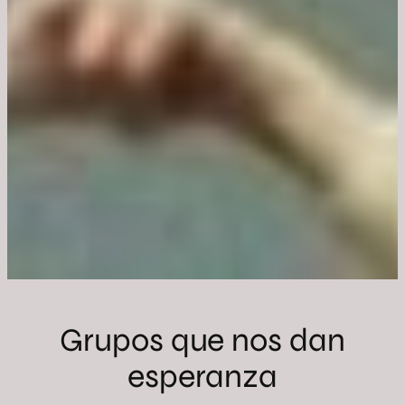
Grupos que nos dan
esperanza