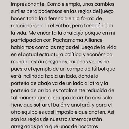
impresionante. Como ejemplo, unos cambios
sutiles pero poderosos en las reglas del juego
hacen toda la diferencia en la forma de
relacionarse con el Fútbol, pero también con
la vida. Me encanta la analogía porque en mi
participación con Pachamama Alliance
hablamos como las reglas del juego de la vida
en el actual estructura política y económica
mundial están sesgadas; muchas veces he
puesto el ejemplo de un campo de fútbol que
está inclinada hacía un lado, donde la
portería de abajo va de un lado al otro y la
portería de arriba es totalmente reducida de
tal manera que el equipo de arriba casi solo
tiene que soltar el balón y anotará, y para el
otro equipo es casi imposible que anoten. Así
son las reglas de nuestro sistema; están
arregladas para que unos de nosotros