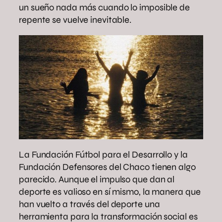
un sueño nada más cuando lo imposible de
repente se vuelve inevitable.
La Fundación Fútbol para el Desarrollo y la
Fundación Defensores del Chaco tienen algo
parecido. Aunque el impulso que dan al
deporte es valioso en sí mismo, la manera que
han vuelto a través del deporte una
herramienta para la transformación social es