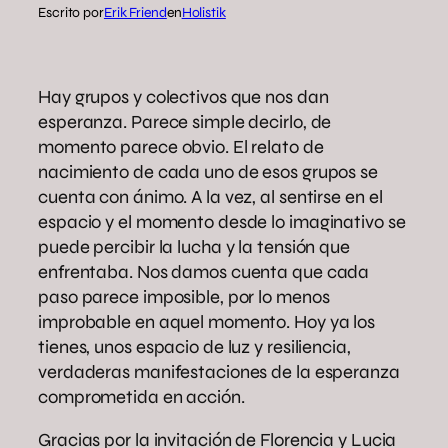
Escrito por
Erik Friend
en
Holistik
Hay grupos y colectivos que nos dan
esperanza. Parece simple decirlo, de
momento parece obvio. El relato de
nacimiento de cada uno de esos grupos se
cuenta con ánimo. A la vez, al sentirse en el
espacio y el momento desde lo imaginativo se
puede percibir la lucha y la tensión que
enfrentaba. Nos damos cuenta que cada
paso parece imposible, por lo menos
improbable en aquel momento. Hoy ya los
tienes, unos espacio de luz y resiliencia,
verdaderas manifestaciones de la esperanza
comprometida en acción.
Gracias por la invitación de Florencia y Lucia