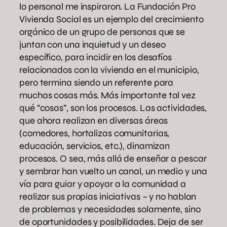
lo personal me inspiraron. La Fundación Pro
Vivienda Social es un ejemplo del crecimiento
orgánico de un grupo de personas que se
juntan con una inquietud y un deseo
específico, para incidir en los desafíos
relacionados con la vivienda en el municipio,
pero termina siendo un referente para
muchas cosas más. Más importante tal vez
qué “cosas”, son los procesos. Las actividades,
que ahora realizan en diversas áreas
(comedores, hortalizas comunitarias,
educación, servicios, etc.), dinamizan
procesos. O sea, más allá de enseñar a pescar
y sembrar han vuelto un canal, un medio y una
vía para guiar y apoyar a la comunidad a
realizar sus propias iniciativas – y no hablan
de problemas y necesidades solamente, sino
de oportunidades y posibilidades. Deja de ser