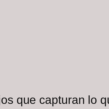
jos que capturan lo q