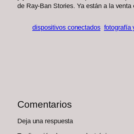
de Ray-Ban Stories. Ya están a la venta
dispositivos conectados
fotografía 
Comentarios
Deja una respuesta