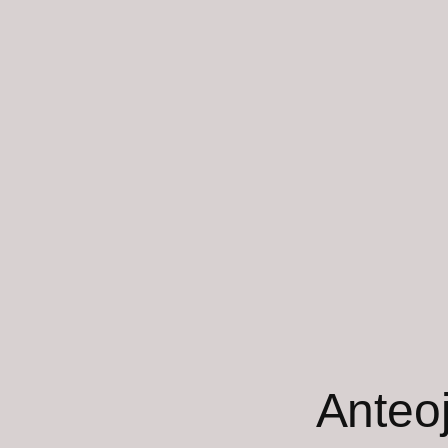
Anteo