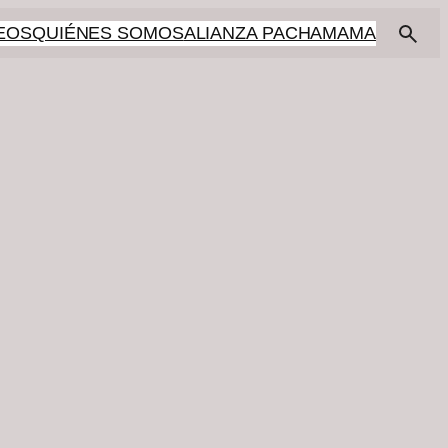
EOS
QUIÉNES SOMOS
ALIANZA PACHAMAMA