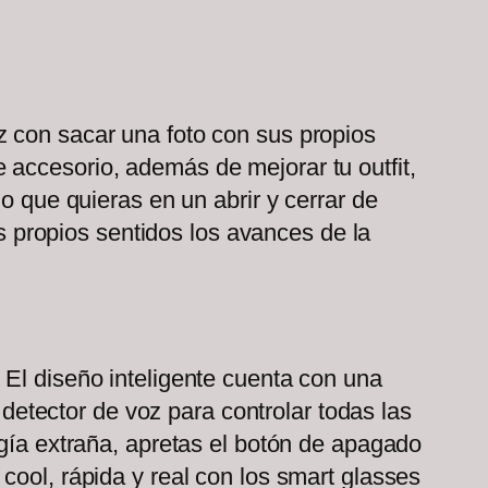
z con sacar una foto con sus propios
 accesorio, además de mejorar tu outfit,
o que quieras en un abrir y cerrar de
us propios sentidos los avances de la
 El diseño inteligente cuenta con una
tector de voz para controlar todas las
ogía extraña, apretas el botón de apagado
cool, rápida y real con los smart glasses