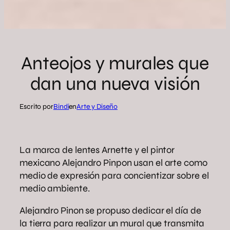
Anteojos y murales que
dan una nueva visión
Escrito por
Bindi
en
Arte y Diseño
La marca de lentes Arnette y el pintor
mexicano Alejandro Pinpon usan el arte como
medio de expresión para concientizar sobre el
medio ambiente.
Alejandro Pinon se propuso dedicar el día de
la tierra para realizar un mural que transmita