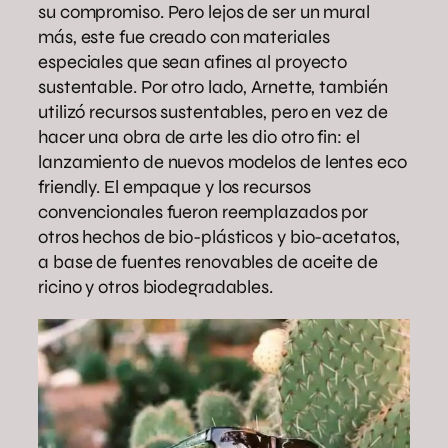
su compromiso. Pero lejos de ser un mural
más, este fue creado con materiales
especiales que sean afines al proyecto
sustentable. Por otro lado, Arnette, también
utilizó recursos sustentables, pero en vez de
hacer una obra de arte les dio otro fin: el
lanzamiento de nuevos modelos de lentes eco
friendly. El empaque y los recursos
convencionales fueron reemplazados por
otros hechos de bio-plásticos y bio-acetatos,
a base de fuentes renovables de aceite de
ricino y otros biodegradables.