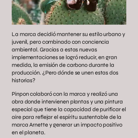
La marca decidió mantener su estilo urbano y
juvenil, pero combinado con conciencia
ambiental. Gracias a estas nuevas
implementaciones se logró reducir, en gran
medida, la emisión de carbono durante la
producción. ¿Pero dónde se unen estas dos
historias?
Pinpon colaboró con la marca y realizó una
obra donde intervienen plantas y una pintura
especial que tiene la capacidad de purificar el
aire para reflejar el espíritu sustentable de la
marca Arnette y generar un impacto positivo
en el planeta.