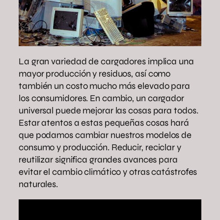
La gran variedad de cargadores implica una
mayor producción y residuos, así como
también un costo mucho más elevado para
los consumidores. En cambio, un cargador
universal puede mejorar las cosas para todos.
Estar atentos a estas pequeñas cosas hará
que podamos cambiar nuestros modelos de
consumo y producción. Reducir, reciclar y
reutilizar significa grandes avances para
evitar el cambio climático y otras catástrofes
naturales.