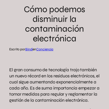
Cómo podemos
disminuir la
contaminación
electrónica
Escrito por
Bindi
en
Conciencia
El gran consumo de tecnología trajo también
un nuevo récord en los residuos electrónicos, el
cual sigue aumentando exponencialmente a
cada año. Es de suma importancia empezar a
tomar medidas para regular y reglamentar la
gestión de la contaminación electrónica.