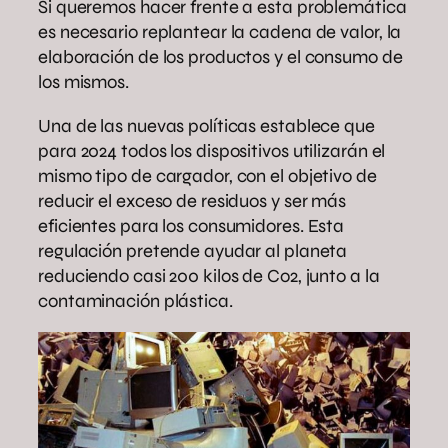
Si queremos hacer frente a esta problemática
es necesario replantear la cadena de valor, la
elaboración de los productos y el consumo de
los mismos.
Una de las nuevas políticas establece que
para 2024 todos los dispositivos utilizarán el
mismo tipo de cargador, con el objetivo de
reducir el exceso de residuos y ser más
eficientes para los consumidores. Esta
regulación pretende ayudar al planeta
reduciendo casi 200 kilos de Co2, junto a la
contaminación plástica.