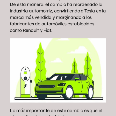
De esta manera, el cambio ha reordenado la
industria automotriz, convirtiendo a Tesla en la
marca más vendida y marginando a los
fabricantes de automóviles establecidos
como Renault y Fiat.
Lo más importante de este cambio es que el