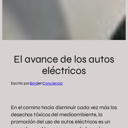
El avance de los autos
eléctricos
Escrito por
Bindi
en
Conciencia
En el camino hacia disminuir cada vez más los
desechos tóxicos del medioambiente, la
promoción del uso de autos eléctricos es un