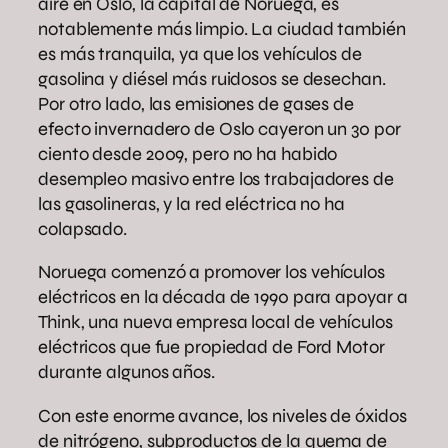
aire en Oslo, la capital de Noruega, es
notablemente más limpio. La ciudad también
es más tranquila, ya que los vehículos de
gasolina y diésel más ruidosos se desechan.
Por otro lado, las emisiones de gases de
efecto invernadero de Oslo cayeron un 30 por
ciento desde 2009, pero no ha habido
desempleo masivo entre los trabajadores de
las gasolineras, y la red eléctrica no ha
colapsado.
Noruega comenzó a promover los vehículos
eléctricos en la década de 1990 para apoyar a
Think, una nueva empresa local de vehículos
eléctricos que fue propiedad de Ford Motor
durante algunos años.
Con este enorme avance, los niveles de óxidos
de nitrógeno, subproductos de la quema de