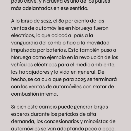
paso clave, y Noruega es uno de los países
más adelantados en ese sentido.
A lo largo de 2022, el 80 por ciento de las
ventas de automóviles en Noruega fueron
eléctricos, lo que colocó al país a la
vanguardia del cambio hacia la movilidad
impulsada por baterías. Esto también puso a
Noruega como ejemplo en la revolución de los
vehículos eléctricos para el medio ambiente,
los trabajadores y la vida en general. De
hecho, se calcula que para 2025 se terminará
con las ventas de automóviles con motor de
combustión interna.
Si bien este cambio puede generar largas
esperas durante los períodos de alta
demanda, los concesionarios y minoristas de
automóviles se van adaptando poco a poco.