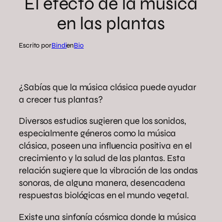
El efecto de la música
en las plantas
Escrito por
Bindi
en
Bio
¿Sabías que la música clásica puede ayudar
a crecer tus plantas?
Diversos estudios sugieren que los sonidos,
especialmente géneros como la música
clásica, poseen una influencia positiva en el
crecimiento y la salud de las plantas. Esta
relación sugiere que la vibración de las ondas
sonoras, de alguna manera, desencadena
respuestas biológicas en el mundo vegetal.
Existe una sinfonía cósmica donde la música