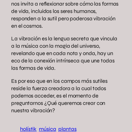
nos invita a reflexionar sobre cómo las formas
de vida, incluidos los seres humanos,
responden a la sutil pero poderosa vibración
en el cosmos.
La vibración es la lengua secreta que vincula
a la música con la magia del universo,
revelando que en cada nota y onda, hay un
eco de la conexión intrínseca que une todas
las formas de vida.
Es por eso que en los campos más sutiles
reside la fuerza creadora a la cual todos
podemos acceder, es el momento de
preguntarnos ¿Qué queremos crear con
nuestra vibración?
holístik
música
plantas