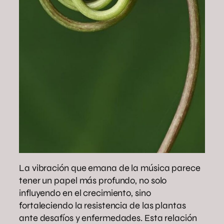
La vibración que emana de la música parece
tener un papel más profundo, no solo
influyendo en el crecimiento, sino
fortaleciendo la resistencia de las plantas
ante desafíos y enfermedades. Esta relación