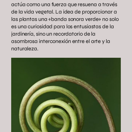
actúa como una fuerza que resuena a través
de la vida vegetal. La idea de proporcionar a
las plantas una «banda sonora verde» no solo
es una curiosidad para los entusiastas de la
jardinería, sino un recordatorio de la
asombrosa interconexión entre el arte y la
naturaleza.