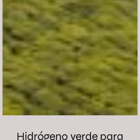
Hidrógeno verde para