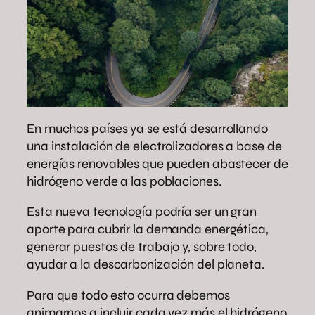
En muchos países ya se está desarrollando
una instalación de electrolizadores a base de
energías renovables que pueden abastecer de
hidrógeno verde a las poblaciones.
Esta nueva tecnología podría ser un gran
aporte para cubrir la demanda energética,
generar puestos de trabajo y, sobre todo,
ayudar a la descarbonización del planeta.
Para que todo esto ocurra debemos
animarnos a incluir cada vez más el hidrógeno