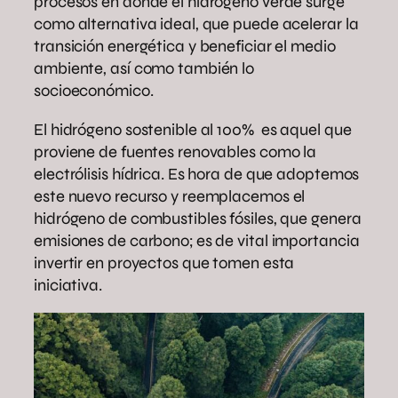
procesos en donde el hidrógeno verde surge
como alternativa ideal, que puede acelerar la
transición energética y beneficiar el medio
ambiente, así como también lo
socioeconómico.
El hidrógeno sostenible al 100% es aquel que
proviene de fuentes renovables como la
electrólisis hídrica. Es hora de que adoptemos
este nuevo recurso y reemplacemos el
hidrógeno de combustibles fósiles, que genera
emisiones de carbono; es de vital importancia
invertir en proyectos que tomen esta
iniciativa.