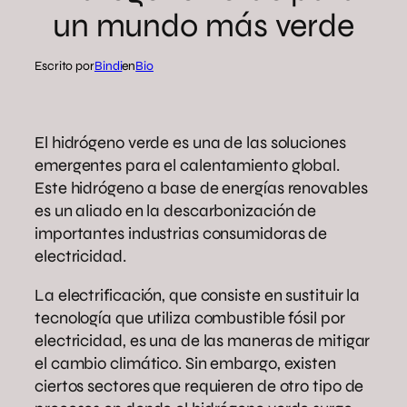
un mundo más verde
Escrito por
Bindi
en
Bio
El hidrógeno verde es una de las soluciones
emergentes para el calentamiento global.
Este hidrógeno a base de energías renovables
es un aliado en la descarbonización de
importantes industrias consumidoras de
electricidad.
La electrificación, que consiste en sustituir la
tecnología que utiliza combustible fósil por
electricidad, es una de las maneras de mitigar
el cambio climático. Sin embargo, existen
ciertos sectores que requieren de otro tipo de