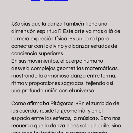
¿Sabías que la danza también tiene una
dimensión espiritual? Este arte va más allá de
la mera expresión física. Es un canal para
conectar con lo divino y alcanzar estados de
conciencia superiores.
En sus movimientos, el cuerpo humano
desvela complejas geometrías matemáticas,
mostrando la armoniosa danza entre forma,
ritmo y proporciones sagradas, tejiendo así
una profunda unión con el universo.
Como afirmaba Pitágoras: «En el zumbido de
las cuerdas reside la geometría, y en el
espacio entre las esferas, la música». Esto nos
recuerda que la danza no es solo un baile, sino