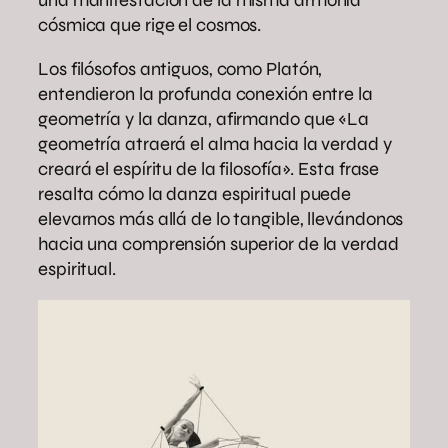
una manifestación de la misma armonía
cósmica que rige el cosmos.
Los filósofos antiguos, como Platón,
entendieron la profunda conexión entre la
geometría y la danza, afirmando que «La
geometría atraerá el alma hacia la verdad y
creará el espíritu de la filosofía». Esta frase
resalta cómo la danza espiritual puede
elevarnos más allá de lo tangible, llevándonos
hacia una comprensión superior de la verdad
espiritual.