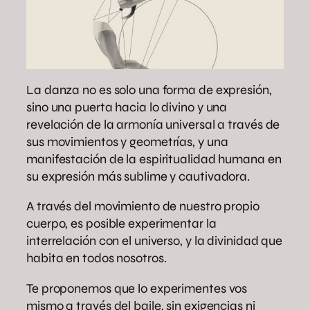
La danza no es solo una forma de expresión,
sino una puerta hacia lo divino y una
revelación de la armonía universal a través de
sus movimientos y geometrías, y una
manifestación de la espiritualidad humana en
su expresión más sublime y cautivadora.
A través del movimiento de nuestro propio
cuerpo, es posible experimentar la
interrelación con el universo, y la divinidad que
habita en todos nosotros.
Te proponemos que lo experimentes vos
mismo a través del baile, sin exigencias ni