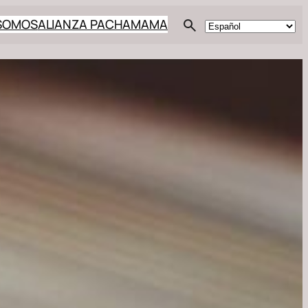
 SOMOS
ALIANZA PACHAMAMA