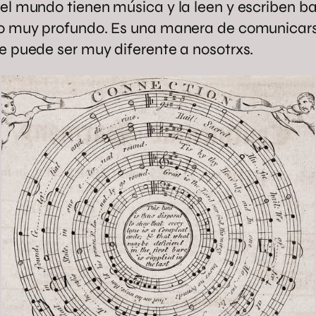
del mundo tienen música y la leen y escriben 
do muy profundo. Es una manera de comunicarse 
e puede ser muy diferente a nosotrxs.