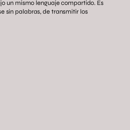
bajo un mismo lenguaje compartido. Es
sin palabras, de transmitir los