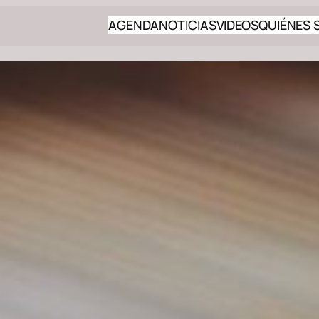
AGENDA
NOTICIAS
VIDEOS
QUIÉNES