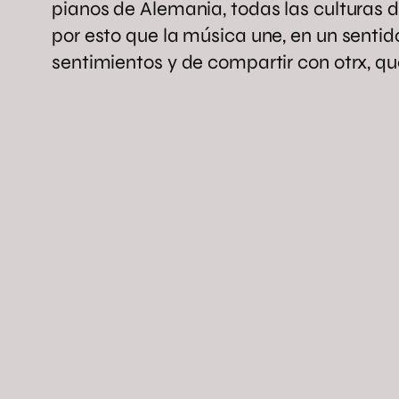
pianos de Alemania, todas las culturas 
por esto que la música une, en un senti
sentimientos y de compartir con otrx, qu