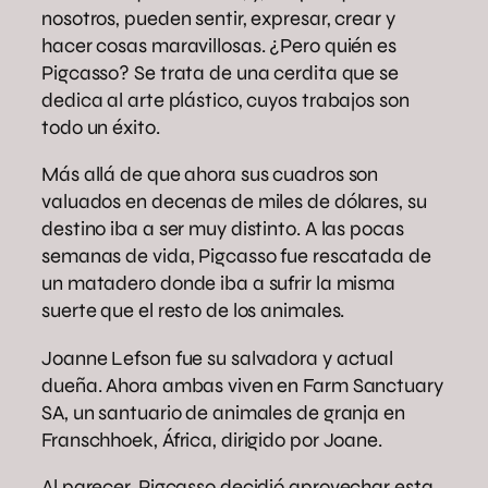
nosotros, pueden sentir, expresar, crear y
hacer cosas maravillosas. ¿Pero quién es
Pigcasso? Se trata de una cerdita que se
dedica al arte plástico, cuyos trabajos son
todo un éxito.
Más allá de que ahora sus cuadros son
valuados en decenas de miles de dólares, su
destino iba a ser muy distinto. A las pocas
semanas de vida, Pigcasso fue rescatada de
un matadero donde iba a sufrir la misma
suerte que el resto de los animales.
Joanne Lefson fue su salvadora y actual
dueña. Ahora ambas viven en Farm Sanctuary
SA, un santuario de animales de granja en
Franschhoek, África, dirigido por Joane.
Al parecer, Pigcasso decidió aprovechar esta