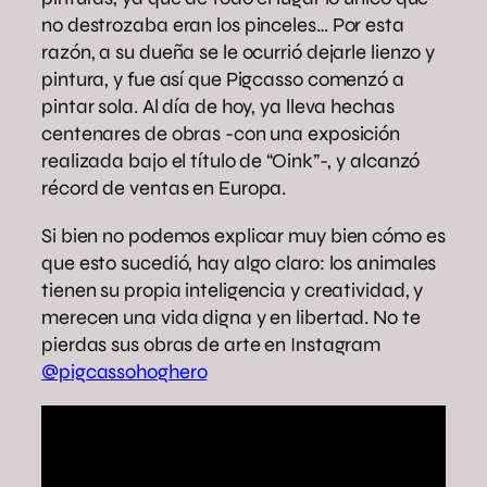
no destrozaba eran los pinceles… Por esta
razón, a su dueña se le ocurrió dejarle lienzo y
pintura, y fue así que Pigcasso comenzó a
pintar sola. Al día de hoy, ya lleva hechas
centenares de obras -con una exposición
realizada bajo el título de “Oink”-, y alcanzó
récord de ventas en Europa.
Si bien no podemos explicar muy bien cómo es
que esto sucedió, hay algo claro: los animales
tienen su propia inteligencia y creatividad, y
merecen una vida digna y en libertad. No te
pierdas sus obras de arte en Instagram
@pigcassohoghero