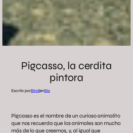
Pigcasso, la cerdita
pintora
Escrito por
Bindi
en
Bio
Pigcasso es el nombre de un curioso animalito
que nos recuerda que los animales son mucho
más de lo que creemos, y, al igual que