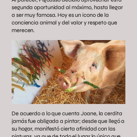
segunda oportunidad al máximo, hasta llegar
a ser muy famosa. Hoy es un icono de la
conciencia animal y del valor y respeto que
merecen.
De acuerdo a lo que cuenta Joane, la cerdita
jamás fue obligada a pintar; desde que llegó a
su hogar, manifestó cierta afinidad con las
pinturas, ya que de todo el lugar lo único que