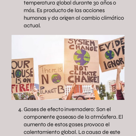
temperatura global durante 30 años o
más. Es producto de las acciones
humanas y da origen al cambio climático
actual.
Gases de efecto invernadero: Son el
componente gaseoso de la atmósfera. El
aumento de estos gases provoca el
calentamiento global. La causa de este