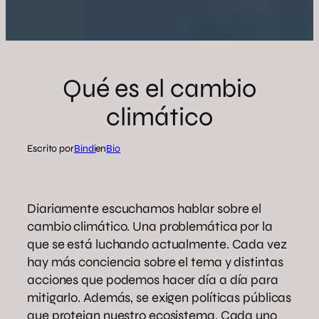
Qué es el cambio
climático
Escrito por
Bindi
en
Bio
Diariamente escuchamos hablar sobre el
cambio climático. Una problemática por la
que se está luchando actualmente. Cada vez
hay más conciencia sobre el tema y distintas
acciones que podemos hacer día a día para
mitigarlo. Además, se exigen políticas públicas
que protejan nuestro ecosistema. Cada uno