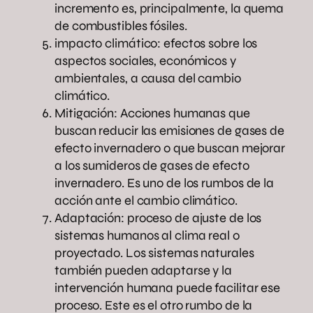
incremento es, principalmente, la quema
de combustibles fósiles.
impacto climático: efectos sobre los
aspectos sociales, económicos y
ambientales, a causa del cambio
climático.
Mitigación: Acciones humanas que
buscan reducir las emisiones de gases de
efecto invernadero o que buscan mejorar
a los sumideros de gases de efecto
invernadero. Es uno de los rumbos de la
acción ante el cambio climático.
Adaptación: proceso de ajuste de los
sistemas humanos al clima real o
proyectado. Los sistemas naturales
también pueden adaptarse y la
intervención humana puede facilitar ese
proceso. Este es el otro rumbo de la