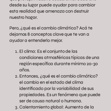
desde su lugar puede ayudar para cambiar
esta realidad que amenaza con destruir
nuestro hogar.
Pero, ¿qué es el cambio climático? Acá te
dejamos 8 conceptos clave que te van a
ayudar a entenderlo mejor.
El clima: Es el conjunto de las
condiciones atmosféricas típicas de una
región específica durante mínimo 20-30
años.
Entonces, ¿qué es el cambio climático?
el cambio en el estado del clima
identificado por la variabilidad de sus
propiedades. Es un fenómeno que puede
ser de causa natural o humana.
Calentamiento global: Aumento de la