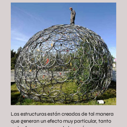
Las estructuras están creadas de tal manera
que generan un efecto muy particular, tanto