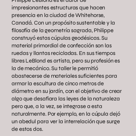
Philippe LeBlond es el autor de
impresionantes estructuras que hacen
presencia en la ciudad de Whitehorse,
Canadá. Con un propósito sustentable y la
filosofía de la geometría sagrada, Philippe
construyó estas cúpulas geodésicas. Su
material primordial de confección son las
ruedas y llantas recicladas. En sus tiempos
libres LeBlond es artista, pero su profesión es
la de mecánico. Su taller le permitió
abastecerse de materiales suficientes para
armar la escultura de cinco metros de
diámetro en su jardín, con el objetivo de crear
algo que desafiara las leyes de la naturaleza
pero que, a la vez, se integrase a esta
naturalmente. Por ejemplo, en la cúpula dejó
un abedul para ver la interrelación que surge
de estos dos.