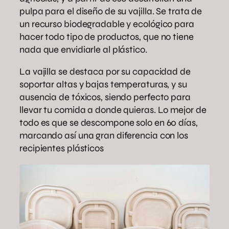
pulpa para el diseño de su vajilla. Se trata de
un recurso biodegradable y ecológico para
hacer todo tipo de productos, que no tiene
nada que envidiarle al plástico.
La vajilla se destaca por su capacidad de
soportar altas y bajas temperaturas, y su
ausencia de tóxicos, siendo perfecto para
llevar tu comida a donde quieras. Lo mejor de
todo es que se descompone solo en 60 días,
marcando así una gran diferencia con los
recipientes plásticos