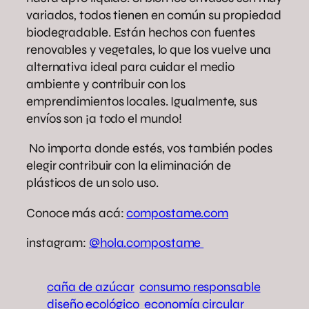
variados, todos tienen en común su propiedad
biodegradable. Están hechos con fuentes
renovables y vegetales, lo que los vuelve una
alternativa ideal para cuidar el medio
ambiente y contribuir con los
emprendimientos locales. Igualmente, sus
envíos son ¡a todo el mundo!
No importa donde estés, vos también podes
elegir contribuir con la eliminación de
plásticos de un solo uso.
Conoce más acá:
compostame.com
instagram:
@hola.compostame
caña de azúcar
consumo responsable
diseño ecológico
economía circular