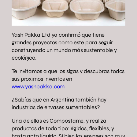
Yash Pakka Ltd ya confirmó que tiene
grandes proyectos como este para seguir
construyendo un mundo más sustentable y
ecológico.
Te invitamos a que los sigas y descubras todos
sus proximos inventos en
www.yashpakka.com
¿Sabías que en Argentina también hay
industrias de envases sustentables?
Una de ellas es Compostame, y realiza
productos de todo tipo: rígidos, flexibles, y
hasta apto líquido. Si bien los envases son muy