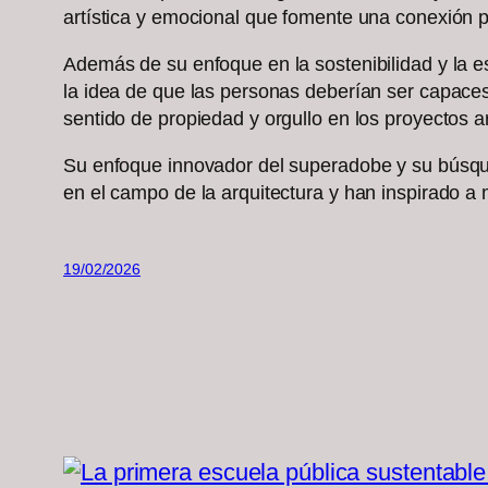
artística y emocional que fomente una conexión p
Además de su enfoque en la sostenibilidad y la es
la idea de que las personas deberían ser capace
sentido de propiedad y orgullo en los proyectos a
Su enfoque innovador del superadobe y su búsqu
en el campo de la arquitectura y han inspirado 
19/02/2026