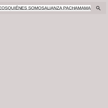
EOS
QUIÉNES SOMOS
ALIANZA PACHAMAMA