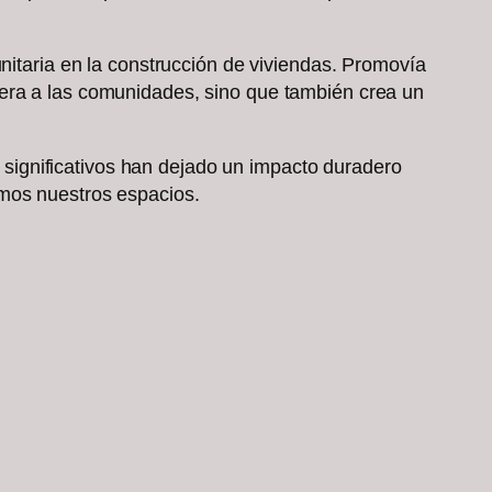
unitaria en la construcción de viviendas. Promovía
dera a las comunidades, sino que también crea un
significativos han dejado un impacto duradero
amos nuestros espacios.