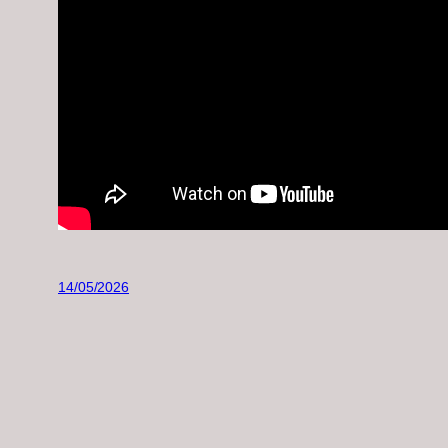
14/05/2026