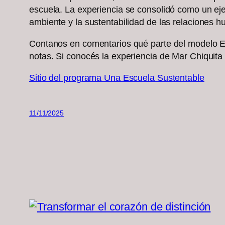
escuela. La experiencia se consolidó como un ejem
ambiente y la sustentabilidad de las relaciones 
Contanos en comentarios qué parte del modelo Ea
notas. Si conocés la experiencia de Mar Chiquit
Sitio del programa Una Escuela Sustentable
11/11/2025