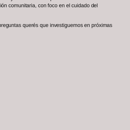
ión comunitaria, con foco en el cuidado del
 preguntas querés que investiguemos en próximas