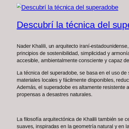
Descubrí la técnica del su
Nader Khalili, un arquitecto iraní-estadounidens
principios de sostenibilidad, simplicidad y armon
accesible, ambientalmente consciente y capaz de
La técnica del superadobe, se basa en el uso de 
materiales locales y fácilmente disponibles, red
Además, el superadobe es altamente resistente a l
propensas a desastres naturales.
La filosofía arquitectónica de Khalili también se 
suaves, inspiradas en la geometría natural y en la