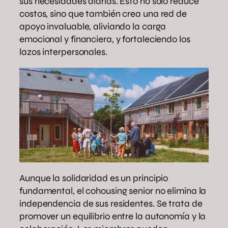
sus necesidades diarias. Esto no solo reduce
costos, sino que también crea una red de
apoyo invaluable, aliviando la carga
emocional y financiera, y fortaleciendo los
lazos interpersonales.
Aunque la solidaridad es un principio
fundamental, el cohousing senior no elimina la
independencia de sus residentes. Se trata de
promover un equilibrio entre la autonomía y la