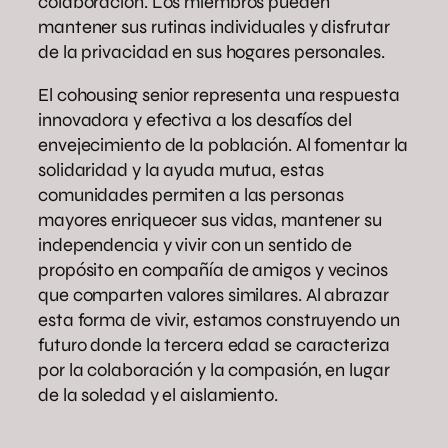
colaboración. Los miembros pueden
mantener sus rutinas individuales y disfrutar
de la privacidad en sus hogares personales.
El cohousing senior representa una respuesta
innovadora y efectiva a los desafíos del
envejecimiento de la población. Al fomentar la
solidaridad y la ayuda mutua, estas
comunidades permiten a las personas
mayores enriquecer sus vidas, mantener su
independencia y vivir con un sentido de
propósito en compañía de amigos y vecinos
que comparten valores similares. Al abrazar
esta forma de vivir, estamos construyendo un
futuro donde la tercera edad se caracteriza
por la colaboración y la compasión, en lugar
de la soledad y el aislamiento.