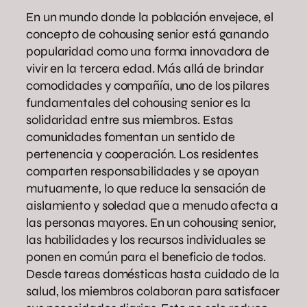
En un mundo donde la población envejece, el
concepto de cohousing senior está ganando
popularidad como una forma innovadora de
vivir en la tercera edad. Más allá de brindar
comodidades y compañía, uno de los pilares
fundamentales del cohousing senior es la
solidaridad entre sus miembros. Estas
comunidades fomentan un sentido de
pertenencia y cooperación. Los residentes
comparten responsabilidades y se apoyan
mutuamente, lo que reduce la sensación de
aislamiento y soledad que a menudo afecta a
las personas mayores. En un cohousing senior,
las habilidades y los recursos individuales se
ponen en común para el beneficio de todos.
Desde tareas domésticas hasta cuidado de la
salud, los miembros colaboran para satisfacer