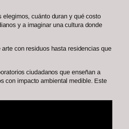
s elegimos, cuánto duran y qué costo
tidianos y a imaginar una cultura donde
 arte con residuos hasta residencias que
aboratorios ciudadanos que enseñan a
os con impacto ambiental medible. Este