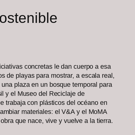
sostenible
ciativas concretas le dan cuerpo a esa
 de playas para mostrar, a escala real,
ó una plaza en un bosque temporal para
il y el Museo del Reciclaje de
e trabaja con plásticos del océano en
cambiar materiales: el V&A y el MoMA
obra que nace, vive y vuelve a la tierra.