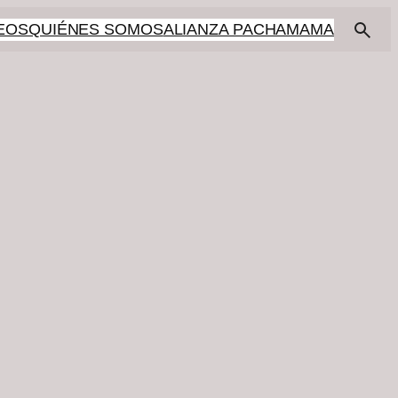
EOS
QUIÉNES SOMOS
ALIANZA PACHAMAMA