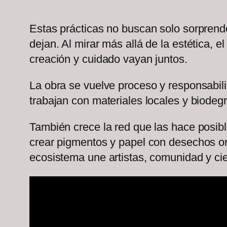
Estas prácticas no buscan solo sorprende
dejan. Al mirar más allá de la estética, e
creación y cuidado vayan juntos.
La obra se vuelve proceso y responsabili
trabajan con materiales locales y biodeg
También crece la red que las hace posibl
crear pigmentos y papel con desechos or
ecosistema une artistas, comunidad y cienc