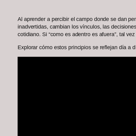
Al aprender a percibir el campo donde se dan pe
inadvertidas, cambian los vínculos, las decisione
cotidiano. Si “como es adentro es afuera”, tal vez
Explorar cómo estos principios se reflejan día a