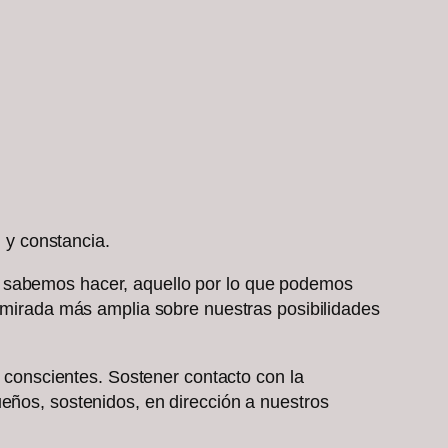
d y constancia.
e sabemos hacer, aquello por lo que podemos
a mirada más amplia sobre nuestras posibilidades
s conscientes. Sostener contacto con la
ueños, sostenidos, en dirección a nuestros