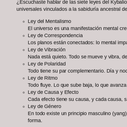
¿Escuchaste hablar de las siete leyes del Kybali
universales vinculados a la sabiduría ancestral 
Ley del Mentalismo
El universo es una manifestación mental cr
Ley de Correspondencia
Los planos están conectados: lo mental impac
Ley de Vibración
Nada está quieto. Todo se mueve y vibra, de
Ley de Polaridad
Todo tiene su par complementario. Día y noc
Ley de Ritmo
Todo fluye. Lo que sube baja, lo que avanza
Ley de Causa y Efecto
Cada efecto tiene su causa, y cada causa, s
Ley de Género
En todo existe un principio masculino (yang)
forma.