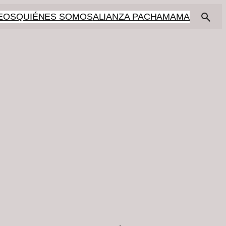
EOS
QUIÉNES SOMOS
ALIANZA PACHAMAMA