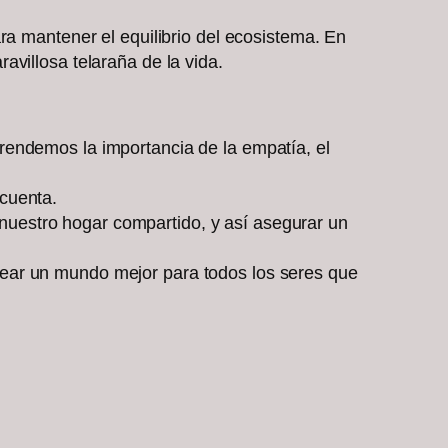
ra mantener el equilibrio del ecosistema. En
villosa telaraña de la vida.
rendemos la importancia de la empatía, el
cuenta.
uestro hogar compartido, y así asegurar un
rear un mundo mejor para todos los seres que