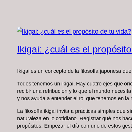
Ikigai: ¿cuál es el propósit
Ikigai es un concepto de la filosofía japonesa que
Todos tenemos un ikigai. Hay cuatro ejes que or
recibir una retribución y lo que el mundo necesit
y nos ayuda a entender el rol que tenemos en la 
La filosofía ikigai invita a prácticas simples qu
naturaleza en lo cotidiano. Registrar qué nos ha
propósitos. Empezar el día con uno de estos gest