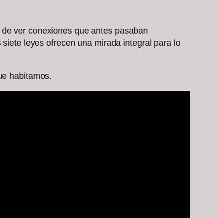
ad de ver conexiones que antes pasaban
 siete leyes ofrecen una mirada integral para lo
que habitamos.