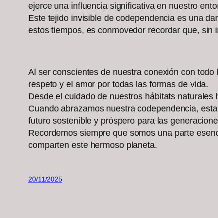
ejerce una influencia significativa en nuestro ento
Este tejido invisible de codependencia es una dan
estos tiempos, es conmovedor recordar que, sin i
Al ser conscientes de nuestra conexión con todo
respeto y el amor por todas las formas de vida.
Desde el cuidado de nuestros hábitats naturales
Cuando abrazamos nuestra codependencia, estamo
futuro sostenible y próspero para las generacion
Recordemos siempre que somos una parte esencia
comparten este hermoso planeta.
20/11/2025