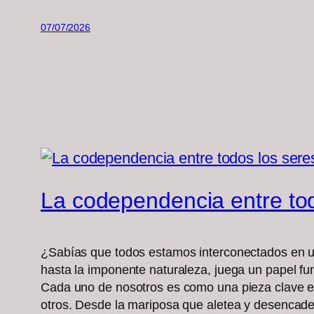
07/07/2026
La codependencia entre tod
¿Sabías que todos estamos interconectados en un 
hasta la imponente naturaleza, juega un papel fu
Cada uno de nosotros es como una pieza clave en
otros. Desde la mariposa que aletea y desencaden