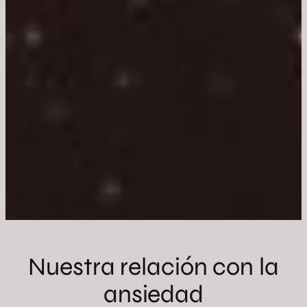
Nuestra relación con la
ansiedad