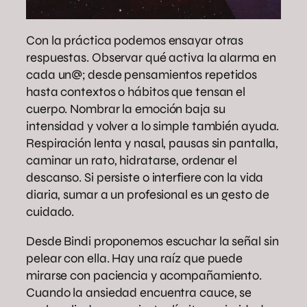
Con la práctica podemos ensayar otras
respuestas. Observar qué activa la alarma en
cada un@; desde pensamientos repetidos
hasta contextos o hábitos que tensan el
cuerpo. Nombrar la emoción baja su
intensidad y volver a lo simple también ayuda.
Respiración lenta y nasal, pausas sin pantalla,
caminar un rato, hidratarse, ordenar el
descanso. Si persiste o interfiere con la vida
diaria, sumar a un profesional es un gesto de
cuidado.
Desde Bindi proponemos escuchar la señal sin
pelear con ella. Hay una raíz que puede
mirarse con paciencia y acompañamiento.
Cuando la ansiedad encuentra cauce, se