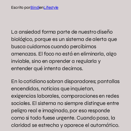
Escrito por
Bindi
en
Lifestyle
La ansiedad forma parte de nuestro diseño
biológico, porque es un sistema de alerta que
busca cuidarnos cuando percibimos
amenazas. El foco no está en eliminarla, algo
inviable, sino en aprender a regularla y
entender qué intenta decirnos.
En lo cotidiano sobran disparadores; pantallas
encendidas, noticias que inquietan,
exigencias laborales, comparaciones en redes
sociales. El sistema no siempre distingue entre
peligro real e imaginado, por eso responde
como si todo fuese urgente. Cuando pasa, la
claridad se estrecha y aparece el automático.