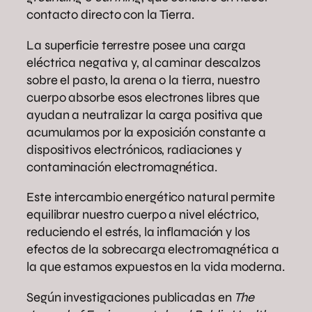
contacto directo con la Tierra.
La superficie terrestre posee una carga
eléctrica negativa y, al caminar descalzos
sobre el pasto, la arena o la tierra, nuestro
cuerpo absorbe esos electrones libres que
ayudan a neutralizar la carga positiva que
acumulamos por la exposición constante a
dispositivos electrónicos, radiaciones y
contaminación electromagnética.
Este intercambio energético natural permite
equilibrar nuestro cuerpo a nivel eléctrico,
reduciendo el estrés, la inflamación y los
efectos de la sobrecarga electromagnética a
la que estamos expuestos en la vida moderna.
Según investigaciones publicadas en
The