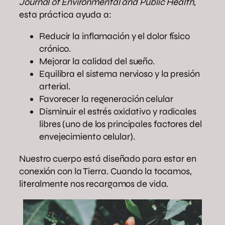
Journal of Environmental and Public Health
,
esta práctica ayuda a:
Reducir la inflamación y el dolor físico
crónico.
Mejorar la calidad del sueño.
Equilibra el sistema nervioso y la presión
arterial.
Favorecer la regeneración celular
Disminuir el estrés oxidativo y radicales
libres (uno de los principales factores del
envejecimiento celular).
Nuestro cuerpo está diseñado para estar en
conexión con la Tierra. Cuando la tocamos,
literalmente nos recargamos de vida.