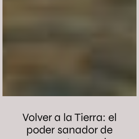
Volver a la Tierra: el
poder sanador de