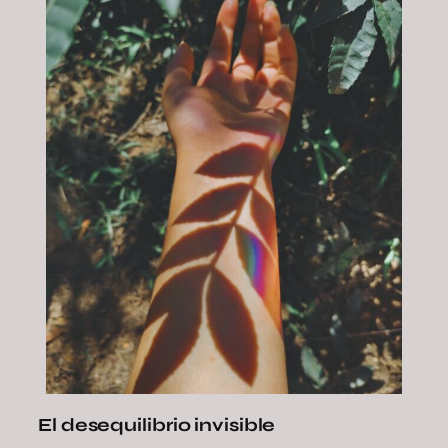
El desequilibrio invisible