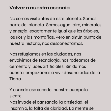
Volver a nuestra esencia
No somos visitantes de este planeta. Somos
parte del planeta. Somos agua, aire, minerales
y energía, exactamente igual que los árboles,
los ríos y las montañas. Pero en algún punto de
nuestra historia, nos desconectamos.
Nos refugiamos en las ciudades, nos
envolvimos de tecnología, nos rodeamos de
cemento y luces artificiales. Sin darnos
cuenta, empezamos a vivir desanclados de la
Tierra.
Y cuando eso sucede, nuestro cuerpo lo
siente.
Nos invade el cansancio, la ansiedad, el
insomnio, la falta de claridad. La mente se