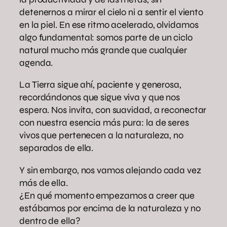
detenernos a mirar el cielo ni a sentir el viento
en la piel. En ese ritmo acelerado, olvidamos
algo fundamental: somos parte de un ciclo
natural mucho más grande que cualquier
agenda.
La Tierra sigue ahí, paciente y generosa,
recordándonos que sigue viva y que nos
espera. Nos invita, con suavidad, a reconectar
con nuestra esencia más pura: la de seres
vivos que pertenecen a la naturaleza, no
separados de ella.
Y sin embargo, nos vamos alejando cada vez
más de ella.
¿En qué momento empezamos a creer que
estábamos por encima de la naturaleza y no
dentro de ella?