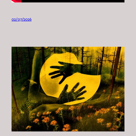
02/07/2026