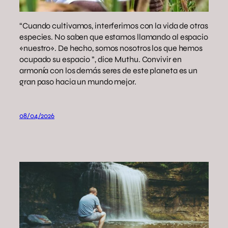
“Cuando cultivamos, interferimos con la vida de otras
especies. No saben que estamos llamando al espacio
«nuestro». De hecho, somos nosotros los que hemos
ocupado su espacio ”, dice Muthu. Convivir en
armonía con los demás seres de este planeta es un
gran paso hacia un mundo mejor.
08/04/2026