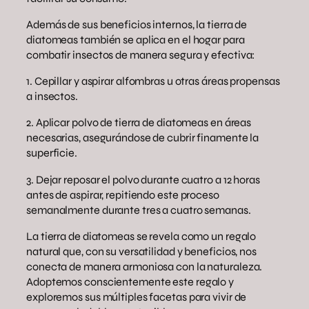
Además de sus beneficios internos, la tierra de
diatomeas también se aplica en el hogar para
combatir insectos de manera segura y efectiva:
1. Cepillar y aspirar alfombras u otras áreas propensas
a insectos.
2. Aplicar polvo de tierra de diatomeas en áreas
necesarias, asegurándose de cubrir finamente la
superficie.
3. Dejar reposar el polvo durante cuatro a 12 horas
antes de aspirar, repitiendo este proceso
semanalmente durante tres a cuatro semanas.
La tierra de diatomeas se revela como un regalo
natural que, con su versatilidad y beneficios, nos
conecta de manera armoniosa con la naturaleza.
Adoptemos conscientemente este regalo y
exploremos sus múltiples facetas para vivir de