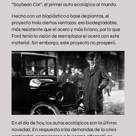
“Soybean Car”, el primer auto ecológico al mundo.
Hecho con un bioplástico a base de plantas, el
proyecto traía ciertas ventajas: era biodegradable,
más resistente que el acero y más liviano, por lo que
Ford tenía la visión de reemplazar el acero con este
material. Sin embargo, este proyecto no prosperó.
En el día de hoy, los autos ecológicos son la última
novedad. En respuesta a las demandas de la crisis