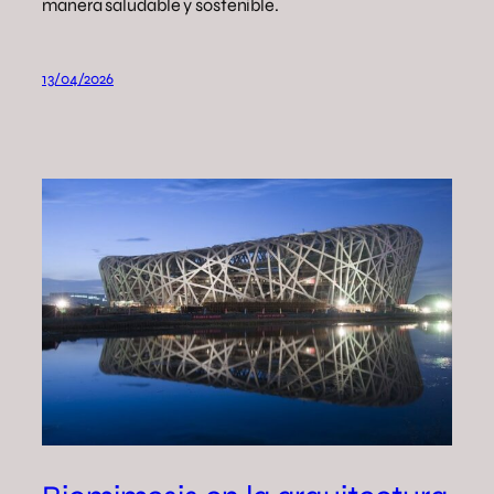
manera saludable y sostenible.
13/04/2026