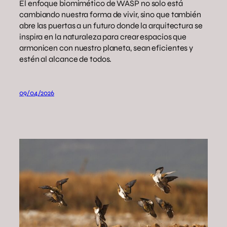
El enfoque biomimético de WASP no solo está
cambiando nuestra forma de vivir, sino que también
abre las puertas a un futuro donde la arquitectura se
inspira en la naturaleza para crear espacios que
armonicen con nuestro planeta, sean eficientes y
estén al alcance de todos.
09/04/2026