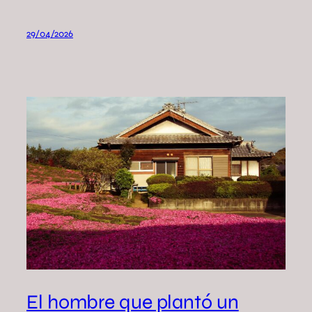
29/04/2026
El hombre que plantó un