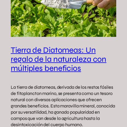
Tierra de Diatomeas: Un
regalo de la naturaleza con
múltiples beneficios
La tierra de diatomeas, derivada de los restos fósiles
de fitoplancton marino, se presenta como un tesoro
natural con diversas aplicaciones que ofrecen
grandes beneficios. Esta maravilla mineral, conocida
por su versatilidad, ha ganado popularidad en
campos que van desde la agricultura hasta la
desintoxicación del cuerpo humano.