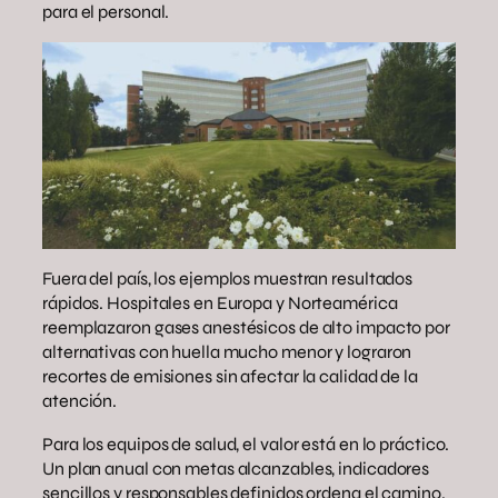
para el personal.
Fuera del país, los ejemplos muestran resultados
rápidos. Hospitales en Europa y Norteamérica
reemplazaron gases anestésicos de alto impacto por
alternativas con huella mucho menor y lograron
recortes de emisiones sin afectar la calidad de la
atención.
Para los equipos de salud, el valor está en lo práctico.
Un plan anual con metas alcanzables, indicadores
sencillos y responsables definidos ordena el camino.