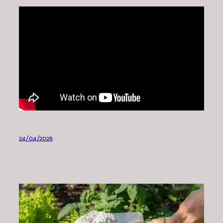
24/04/2026