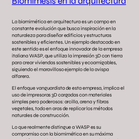
Biomimesis en la arquitectura
La biomimética en arquitectura es un campo en
constante evolución que busca inspiración en la
naturaleza para diseñar edificios y estructuras
sostenibles y eficientes. Un ejemplo destacado en
este sentido es el enfoque innovador de la empresa
italiana WASP, que utiliza la impresión 3D con tierra
para crear viviendas sostenibles y ecoamigables,
siguiendo el maravilloso ejemplo de la avispa
alfarera.
El enfoque vanguardista de esta empresa, implica el
uso de impresoras 3D cargadas con materiales
simples pero poderosos: arcilla, arena y fibras
vegetales, todo en aras de replicar los métodos
naturales de construcción.
Lo que realmente distingue a WASP es su
compromiso con la biomimética en su máxima