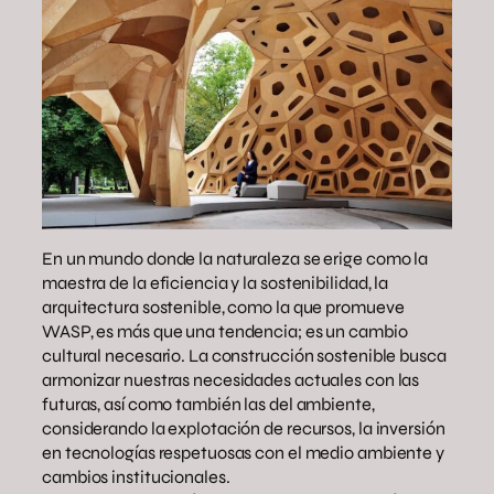
En un mundo donde la naturaleza se erige como la
maestra de la eficiencia y la sostenibilidad, la
arquitectura sostenible, como la que promueve
WASP, es más que una tendencia; es un cambio
cultural necesario. La construcción sostenible busca
armonizar nuestras necesidades actuales con las
futuras, así como también las del ambiente,
considerando la explotación de recursos, la inversión
en tecnologías respetuosas con el medio ambiente y
cambios institucionales.