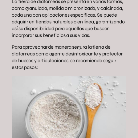
La tierra de diatomeas se presenta en varias formas,
como granulada, molida o micronizada, y calcinada,
cada una con aplicaciones específicas. Se puede
adquirir en tiendas naturales o en línea, garantizando
así su disponibilidad para aquellos que buscan
incorporar sus beneficios a sus vidas.
Para aprovechar de manera segura la tierra de
diatomeas como agente desintoxicante y protector
de huesos y articulaciones, se recomienda seguir
estos pasos: