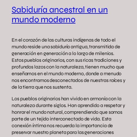
Sabiduría ancestral en un
mundo moderno
En el corazón de las culturas indígenas de todo el
mundo reside una sabiduría antigua, transmitida de
generación en generación a lo largo de milenios.
Estos pueblos originarios, con sus ricas tradiciones y
profundos lazos con la naturaleza, tienen mucho que
enseñarnos en el mundo moderno, donde a menudo
nos encontramos desconectados de nuestras raíces y
de la tierra que nos sustenta.
Los pueblos originarios han vivido en armonía con la
naturaleza durante siglos. Han aprendido a respetar y
honrar el mundo natural, comprendiendo que somos
parte de un tejido interconectado de vida. Esta
conexión íntima nos recuerda la importancia de
preservar nuestro planeta para las generaciones