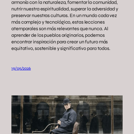
armonía con la naturaleza, fomentar la comunidad,
nutrir nuestra espiritualidad, superar la adversidad y
preservar nuestras culturas. En un mundo cada vez
más complejo y tecnológico, estas lecciones
atemporales son más relevantes que nunca. Al
aprender de los pueblos originarios, podemos
encontrar inspiración para crear un futuro más
equitativo, sostenible y significativo para todos.
19/05/2026