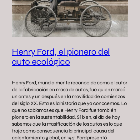
Henry Ford, el pionero del
auto ecológico
Henry Ford, mundialmente reconocido como el autor
de la fabricación en masa de autos, fue quien marcó
un antes y un después en la movilidad de comienzos
del siglo XX. Esta es la historia que ya conocemos. Lo
que no sabíamos es que Henry Ford fue también
pionero en la sustentabilidad. Si bien, al día de hoy
sabemos que la masificación de los autos es lo que
trajo como consecuencia la principal causa del
calentamiento global, en 1941 Ford presentó