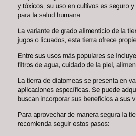
y tóxicos, su uso en cultivos es seguro 
para la salud humana.
La variante de grado alimenticio de la t
jugos o licuados, esta tierra ofrece pro
Entre sus usos más populares se incluyen
filtros de agua, cuidado de la piel, alim
La tierra de diatomeas se presenta en v
aplicaciones específicas. Se puede adquir
buscan incorporar sus beneficios a sus v
Para aprovechar de manera segura la tie
recomienda seguir estos pasos: