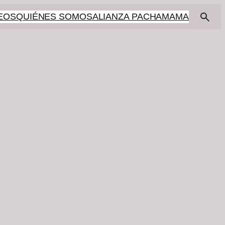
EOS
QUIÉNES SOMOS
ALIANZA PACHAMAMA