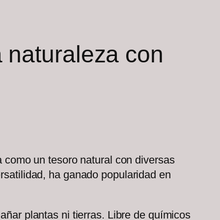
a naturaleza con
ta como un tesoro natural con diversas
ersatilidad, ha ganado popularidad en
añar plantas ni tierras. Libre de químicos