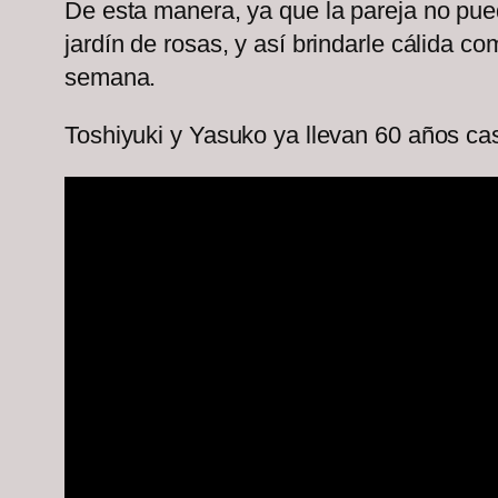
De esta manera, ya que la pareja no pued
jardín de rosas, y así brindarle cálida c
semana.
Toshiyuki y Yasuko ya llevan 60 años ca