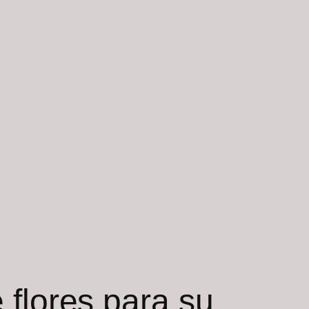
 flores para su