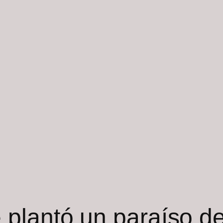
plantó un paraíso de