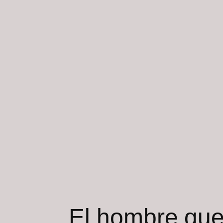
El hombre que 