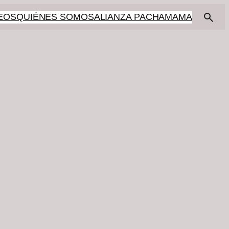
EOS
QUIÉNES SOMOS
ALIANZA PACHAMAMA