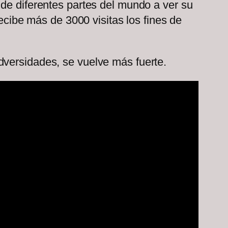
 de diferentes partes del mundo a ver su
recibe más de 3000 visitas los fines de
dversidades, se vuelve más fuerte.