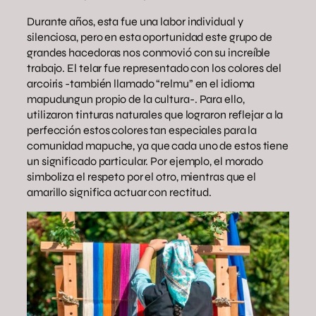
Durante años, esta fue una labor individual y
silenciosa, pero en esta oportunidad este grupo de
grandes hacedoras nos conmovió con su increíble
trabajo. El telar fue representado con los colores del
arcoiris -también llamado “relmu” en el idioma
mapudungun propio de la cultura-. Para ello,
utilizaron tinturas naturales que lograron reflejar a la
perfección estos colores tan especiales para la
comunidad mapuche, ya que cada uno de estos tiene
un significado particular. Por ejemplo, el morado
simboliza el respeto por el otro, mientras que el
amarillo significa actuar con rectitud.