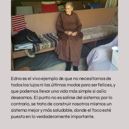
Edna es el vivo ejemplo de que no necesitamos de
todos los lujos ni las últimas modas para ser felices, y
que podemos llevar una vida más simple si así lo
deseamos. El punto no es salirse del sistema; por lo
contrario, se trata de construir nosotros mismos un
sistema mejor y más saludable, donde el foco esté
puesto en lo verdaderamente importante.