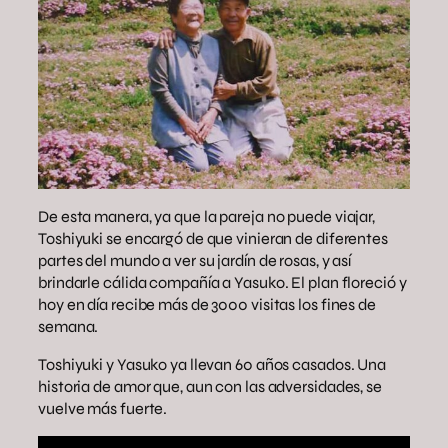
De esta manera, ya que la pareja no puede viajar,
Toshiyuki se encargó de que vinieran de diferentes
partes del mundo a ver su jardín de rosas, y así
brindarle cálida compañía a Yasuko. El plan floreció y
hoy en día recibe más de 3000 visitas los fines de
semana.
Toshiyuki y Yasuko ya llevan 60 años casados. Una
historia de amor que, aun con las adversidades, se
vuelve más fuerte.