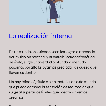
La realización interna
En un mundo obsesionado con los logros externos, la
acumulación material y nuestra búsqueda frenética
de éxito, surge una verdad profunda, a menudo
pasamos por alto la joya más preciada: la riqueza que
llevamos dentro.
No hay *dinero*, título o bien material en este mundo
que pueda comprar la sensación de realización que
surge al superar los límites que nosotros mismos
creamos.