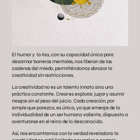
El humor y la risa, con su capacidad única para
desarmar barreras mentales, nos liberan de las
cadenas del miedo, permitiéndonos abrazar la
creatividad sin restricciones.
La creatividad no es un talento innato sino una
práctica constante. Crear es explorar, jugar y asumir
riesgos sin el peso del juicio. Cada creación, por
simple que parezca, es única, ya que emerge de la
individualidad de un ser humano valiente, dispuesto a
aventurarse en el reino de lo desconocido.
Así, nos encontramos con la verdad reveladora: la