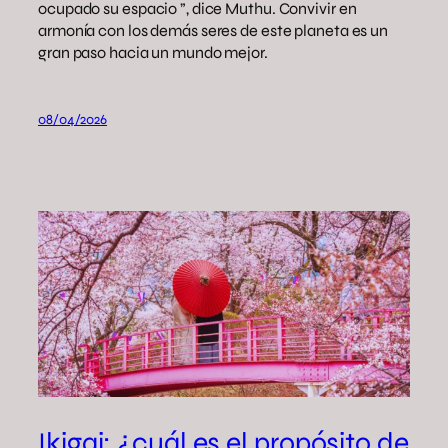
ocupado su espacio ”, dice Muthu. Convivir en
armonía con los demás seres de este planeta es un
gran paso hacia un mundo mejor.
08/04/2026
Ikigai: ¿cuál es el propósito de