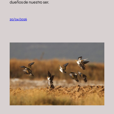
dueños de nuestro ser.
20/04/2026