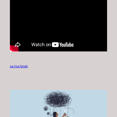
24/04/2026