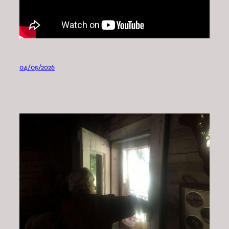
04/05/2026