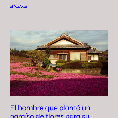
28/04/2026
El hombre que plantó un
paraíso de flores para su