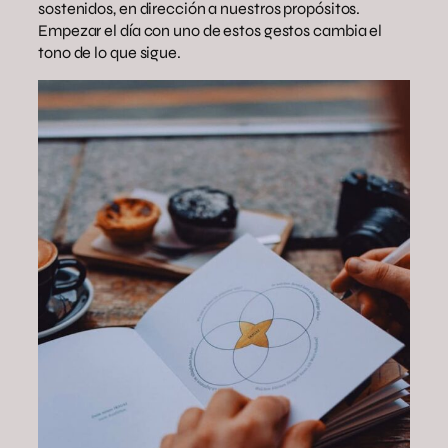
sostenidos, en dirección a nuestros propósitos.
Empezar el día con uno de estos gestos cambia el
tono de lo que sigue.