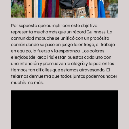
Por supuesto que cumplir con este objetivo
representa mucho más que un récord Guinness. La
comunidad mapuche se unificó con un propósito
común donde se puso en juego la entrega, el trabajo
en equipo, la fuerza y la esperanza. Los colores
elegidos (del arco iris) están puestos cada uno con
una intención y promueven la alegría y la paz, en los
tiempos tan difíciles que estamos atravesando. El
telar nos demuestra que todos juntos podemos hacer
muchísimo más.