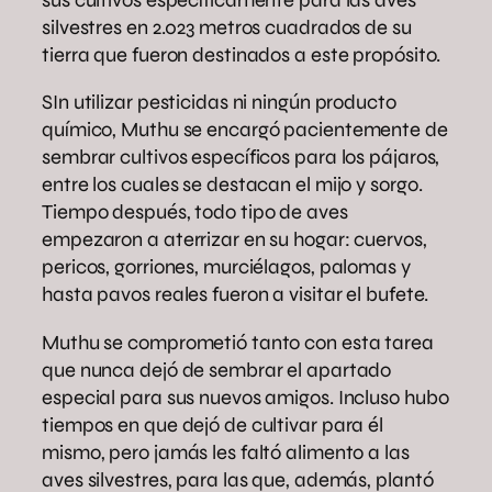
silvestres en 2.023 metros cuadrados de su
tierra que fueron destinados a este propósito.
SIn utilizar pesticidas ni ningún producto
químico, Muthu se encargó pacientemente de
sembrar cultivos específicos para los pájaros,
entre los cuales se destacan el mijo y sorgo.
Tiempo después, todo tipo de aves
empezaron a aterrizar en su hogar: cuervos,
pericos, gorriones, murciélagos, palomas y
hasta pavos reales fueron a visitar el bufete.
Muthu se comprometió tanto con esta tarea
que nunca dejó de sembrar el apartado
especial para sus nuevos amigos. Incluso hubo
tiempos en que dejó de cultivar para él
mismo, pero jamás les faltó alimento a las
aves silvestres, para las que, además, plantó