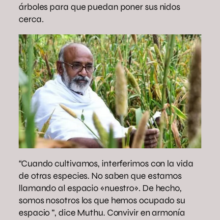
árboles para que puedan poner sus nidos
cerca.
“Cuando cultivamos, interferimos con la vida
de otras especies. No saben que estamos
llamando al espacio «nuestro». De hecho,
somos nosotros los que hemos ocupado su
espacio ”, dice Muthu. Convivir en armonía