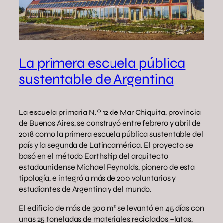
La primera escuela pública
sustentable de Argentina
La escuela primaria N.º 12 de Mar Chiquita, provincia
de Buenos Aires, se construyó entre febrero y abril de
2018 como la primera escuela pública sustentable del
país y la segunda de Latinoamérica. El proyecto se
basó en el método Earthship del arquitecto
estadounidense Michael Reynolds, pionero de esta
tipología, e integró a más de 200 voluntarios y
estudiantes de Argentina y del mundo.
El edificio de más de 300 m² se levantó en 45 días con
unas 25 toneladas de materiales reciclados –latas,