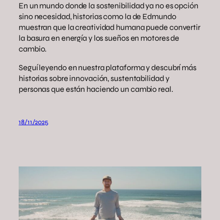
En un mundo donde la sostenibilidad ya no es opción
sino necesidad, historias como la de Edmundo
muestran que la creatividad humana puede convertir
la basura en energía y los sueños en motores de
cambio.
Seguí leyendo en nuestra plataforma y descubrí más
historias sobre innovación, sustentabilidad y
personas que están haciendo un cambio real.
18/11/2025