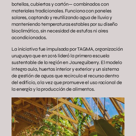
botellas, cubiertas y cartón— combinados con
materiales tradicionales. Funciona con paneles
solares, captando y reutilizando agua de lluvia y
manteniendo temperaturas estables por su diseño
bioclimático, sin necesidad de estufas ni aires
acondicionados.
La iniciativa fue impulsada por TAGMA, organización
uruguaya que en 2016 lideró la primera escuela
sustentable de la región en Jaureguiberry. El modelo
integra aula, huertas interior y exterior y un sistema
de gestión de aguas que recircula el recurso dentro
del edificio, a la vez que promueve el uso racional de
la energía y la producción de alimentos.