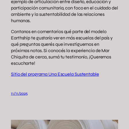
ejemplo de articulación entre diseño, educación y
participación comunitaria, con foco en el cuidado del
ambiente y la sustentabilidad de las relaciones
humanas.
Contanos en comentarios qué parte del modelo
Earthship te gustaría ver en más escuelas del país y
qué preguntas querés que investiguemos en
próximas notas. Si conocés la experiencia de Mar
Chiquita de cerca, sumá tu testimonio, ¡Queremos
escucharte!
Sitio del programa Una Escuela Sustentable
11/11/2025