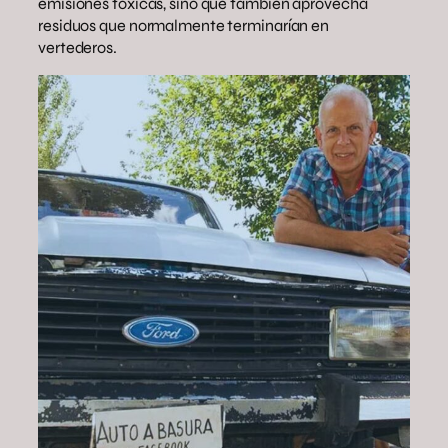
emisiones tóxicas, sino que también aprovecha
residuos que normalmente terminarían en
vertederos.