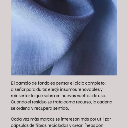
El cambio de fondo es pensar el ciclo completo:
diseñar para durar, elegir insumos renovables y
reinsertar lo que sobra en nuevas vueltas de uso.
Cuando el residuo se trata como recurso, la cadena
se ordena y recupera sentido.
Cada vez más marcas se interesan más por utilizar
cápsulas de fibras recicladas y crear líneas con