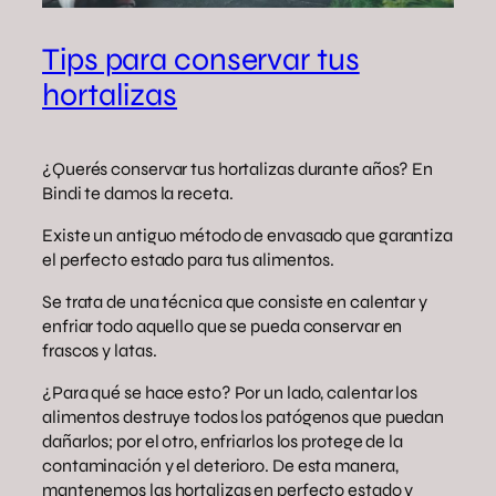
Tips para conservar tus
hortalizas
¿Querés conservar tus hortalizas durante años? En
Bindi te damos la receta.
Existe un antiguo método de envasado que garantiza
el perfecto estado para tus alimentos.
Se trata de una técnica que consiste en calentar y
enfriar todo aquello que se pueda conservar en
frascos y latas.
¿Para qué se hace esto? Por un lado, calentar los
alimentos destruye todos los patógenos que puedan
dañarlos; por el otro, enfriarlos los protege de la
contaminación y el deterioro. De esta manera,
mantenemos las hortalizas en perfecto estado y