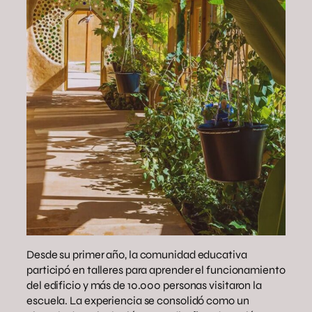
Desde su primer año, la comunidad educativa
participó en talleres para aprender el funcionamiento
del edificio y más de 10.000 personas visitaron la
escuela. La experiencia se consolidó como un