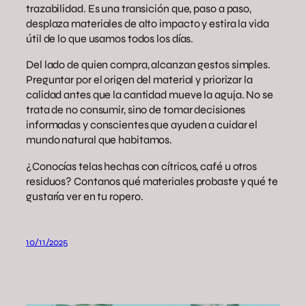
trazabilidad. Es una transición que, paso a paso,
desplaza materiales de alto impacto y estira la vida
útil de lo que usamos todos los días.
Del lado de quien compra, alcanzan gestos simples.
Preguntar por el origen del material y priorizar la
calidad antes que la cantidad mueve la aguja. No se
trata de no consumir, sino de tomar decisiones
informadas y conscientes que ayuden a cuidar el
mundo natural que habitamos.
¿Conocías telas hechas con cítricos, café u otros
residuos? Contanos qué materiales probaste y qué te
gustaría ver en tu ropero.
10/11/2025