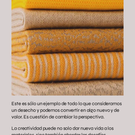
Este es sólo un ejemplo de todo lo que consideramos
un desecho y podemos convertir en algo nuevo y de
valor. Es cuestión de cambiar la perspectiva.
La creatividad puede no solo dar nueva vida a los
materiales, sino también abordar los desafíos