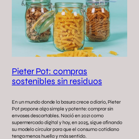
Pieter Pot: compras
sostenibles sin residuos
En un mundo donde la basura crece a diario, Pieter
Pot propone algo simple y potente: comprar sin
envases descartables. Nació en 2021 como
supermercado digital y hoy, en 2025, sigue afinando
su modelo circular para que el consumo cotidiano
tenga menos huella y más sentido.