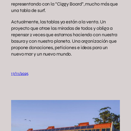
representando con la “Ciggy Board”, mucho más que
una tabla de surf.
Actualmente, las tablas ya están a la venta. Un
proyecto que atrae las miradas de todos y obliga a
repensar 2 veces que estamos haciendo con nuestra
basura y con nuestro planeta. Una organización que
propone donaciones, peticiones e ideas para un
nuevo mar y un nuevo mundo.
17/11/2025