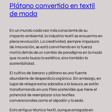
Plátano convertido en textil
de moda
En un mundo cada vez más consciente de su
impacto ambiental, la industria textil se encuentra en
plena revolución. La creatividad, siempre impulsora
de innovación, se está convirtiendo en la fuerza
motriz detrás de un cambio de paradigma en la moda
que no solo busca la estética, sino también la
sostenibilidad.
El cultivo de banano y plátano es una fuente
abundante de desperdicio orgánico. Sin embargo, en
lugar de relegar estos sobrados a la basura, se están
transformando en una fibra sostenible que tiene el
potencial de reemplazar a los textiles
convencionales como el algodón y la seda.
Esta antigua técnica textil, aunque arraigada en