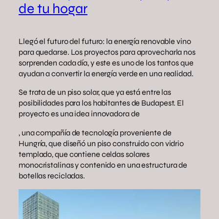
de tu hogar
Llegó el futuro del futuro: la energía renovable vino
para quedarse. Los proyectos para aprovecharla nos
sorprenden cada día, y este es uno de los tantos que
ayudan a convertir la energía verde en una realidad.
Se trata de un piso solar, que ya está entre las
posibilidades para los habitantes de Budapest. El
proyecto es una idea innovadora de
, una compañía de tecnología proveniente de
Hungría, que diseñó un piso construido con vidrio
templado, que contiene celdas solares
monocristalinas y contenido en una estructura de
botellas recicladas.