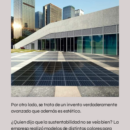
Por otro lado, se trata de un invento verdaderamente
avanzado que además es estético.
¿Quien dijo que la sustentabilidad no se veía bien? La
empresa realizó modelos de distintos colores para