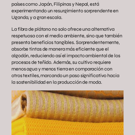
países como Japón, Filipinas y Nepal, está
experimentando un resurgimiento sorprendente en
Uganda, y a gran escala.
La fibra de plátano no solo ofrece una alternativa
respetuosa con el medio ambiente, sino que también
presenta beneficios tangibles. Sorprendentemente,
absorbe tintas de manera más eficiente que el
algodón, reduciendo así el impacto ambiental de los
procesos de teñido. Además, su cultivo requiere
menos agua y menos tierra en comparación con
otros textiles, marcando un paso significativo hacia
la sostenibilidad en la producción de moda.