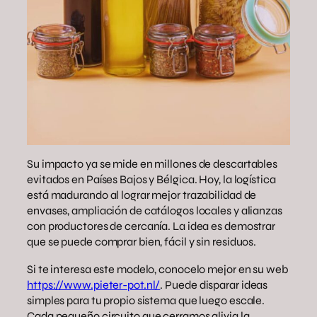
Su impacto ya se mide en millones de descartables
evitados en Países Bajos y Bélgica. Hoy, la logística
está madurando al lograr mejor trazabilidad de
envases, ampliación de catálogos locales y alianzas
con productores de cercanía. La idea es demostrar
que se puede comprar bien, fácil y sin residuos.
Si te interesa este modelo, conocelo mejor en su web
https://www.pieter-pot.nl/
. Puede disparar ideas
simples para tu propio sistema que luego escale.
Cada pequeño circuito que cerramos alivia la