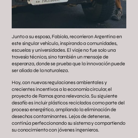
Junto a su esposa, Fabiola, recorrieron Argentina en
este singular vehículo, inspirando a comunidades,
escuelas y universidades. El viaje no fue solo una
travesía técnica, sino también un mensaje de
esperanza, donde se prueba que la innovación puede
ser aliada de la naturaleza.
Hoy, con nuevas regulaciones ambientales y
crecientes incentivos a la economía circular, el
proyecto de Ramos gana relevancia. Su siguiente
desafío es incluir plásticos reciclados como parte del
proceso energético, ampliando la eliminación de
desechos contaminantes. Lejos de detenerse,
continúa perfeccionando su sistema y compartiendo
su conocimiento con jóvenes ingenieros.