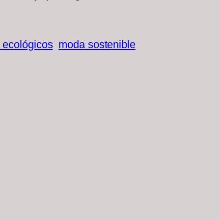
 ecológicos
moda sostenible