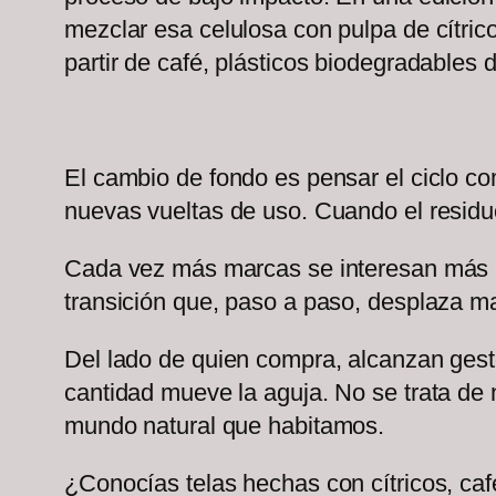
mezclar esa celulosa con pulpa de cítric
partir de café, plásticos biodegradables 
El cambio de fondo es pensar el ciclo co
nuevas vueltas de uso. Cuando el residu
Cada vez más marcas se interesan más por
transición que, paso a paso, desplaza mat
Del lado de quien compra, alcanzan gestos
cantidad mueve la aguja. No se trata de
mundo natural que habitamos.
¿Conocías telas hechas con cítricos, caf