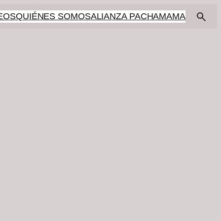
EOS
QUIÉNES SOMOS
ALIANZA PACHAMAMA