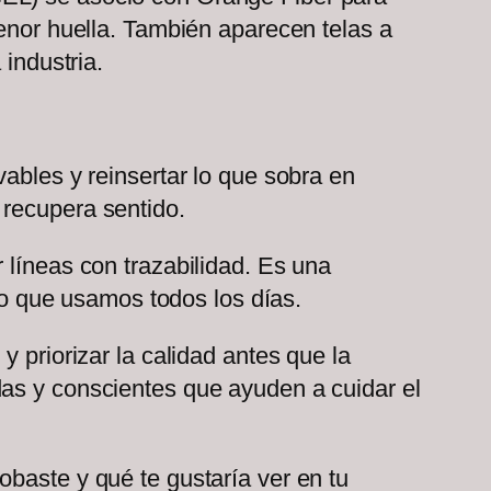
menor huella. También aparecen telas a
 industria.
vables y reinsertar lo que sobra en
 recupera sentido.
 líneas con trazabilidad. Es una
 lo que usamos todos los días.
 priorizar la calidad antes que la
das y conscientes que ayuden a cuidar el
obaste y qué te gustaría ver en tu