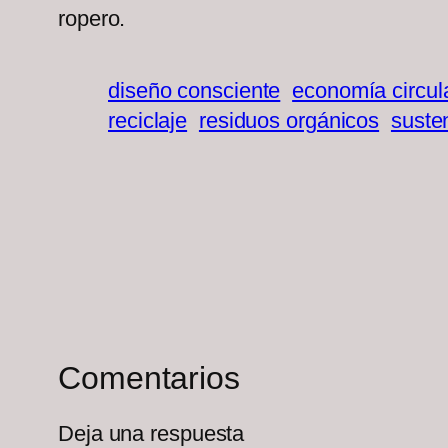
ropero.
diseño consciente
economía circul
reciclaje
residuos orgánicos
suste
Comentarios
Deja una respuesta