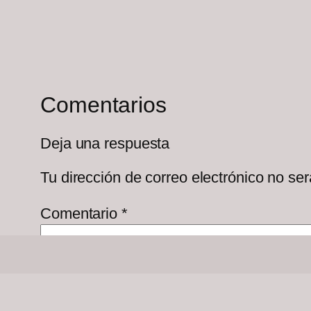
Comentarios
Deja una respuesta
Tu dirección de correo electrónico no ser
Comentario
*