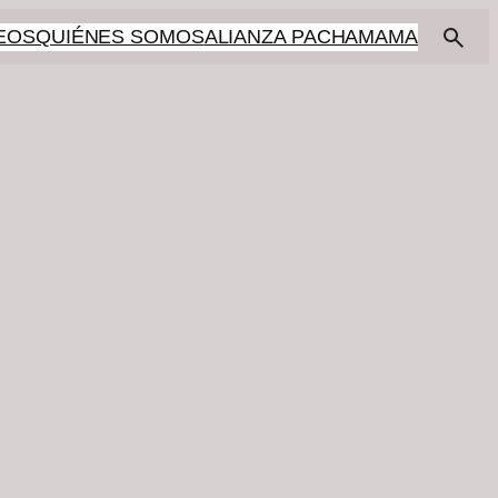
EOS
QUIÉNES SOMOS
ALIANZA PACHAMAMA