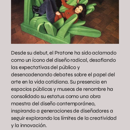
Desde su debut, el Pratone ha sido aclamado
como un ícono del diseño radical, desafiando
las expectativas del público y
desencadenando debates sobre el papel del
arte en la vida cotidiana. Su presencia en
espacios públicos y museos de renombre ha
consolidado su estatus como una obra
maestra del diseño contemporáneo,
inspirando a generaciones de diseñadores a
seguir explorando los límites de la creatividad
y la innovación.