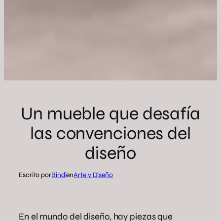
Un mueble que desafía
las convenciones del
diseño
Escrito por
Bindi
en
Arte y Diseño
En el mundo del diseño, hay piezas que