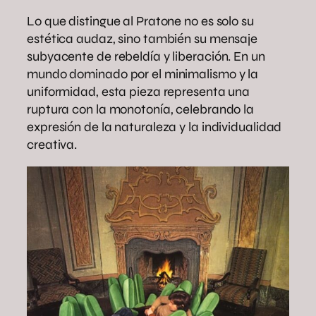
Lo que distingue al Pratone no es solo su
estética audaz, sino también su mensaje
subyacente de rebeldía y liberación. En un
mundo dominado por el minimalismo y la
uniformidad, esta pieza representa una
ruptura con la monotonía, celebrando la
expresión de la naturaleza y la individualidad
creativa.