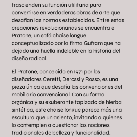
trascienden su función utilitaria para
convertirse en verdaderas obras de arte que
desafían las normas establecidas. Entre estas
creaciones revolucionarias se encuentra el
Pratone, un sofá chaise longue
conceptualizado por la firma Gufram que ha
dejado una huella indeleble en la historia del
diseño radical.
El Pratone, concebido en 1971 por los
diseñadores Ceretti, Derossi y Rosso, es una
pieza única que desafía las convenciones del
mobiliario convencional. Con su forma
orgánica y su exuberante tapizado de hierba
sintética, este chaise longue parece más una
escultura que un asiento, invitando a quienes
lo contemplen a cuestionar las nociones
tradicionales de belleza y funcionalidad.