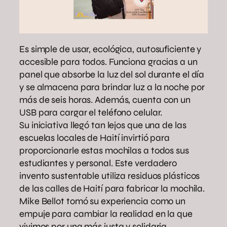
Es simple de usar, ecológica, autosuficiente y
accesible para todos. Funciona gracias a un
panel que absorbe la luz del sol durante el día
y se almacena para brindar luz a la noche por
más de seis horas. Además, cuenta con un
USB para cargar el teléfono celular.
Su iniciativa llegó tan lejos que una de las
escuelas locales de Haití invirtió para
proporcionarle estas mochilas a todos sus
estudiantes y personal. Este verdadero
invento sustentable utiliza residuos plásticos
de las calles de Haití para fabricar la mochila.
Mike Bellot tomó su experiencia como un
empuje para cambiar la realidad en la que
vivimos por una más justa y solidaria.