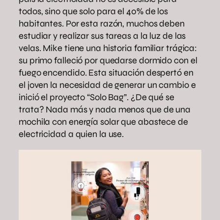
todos, sino que solo para el 40% de los
habitantes. Por esta razón, muchos deben
estudiar y realizar sus tareas a la luz de las
velas. Mike tiene una historia familiar trágica:
su primo falleció por quedarse dormido con el
fuego encendido. Esta situación despertó en
el joven la necesidad de generar un cambio e
inició el proyecto “Solo Bag”. ¿De qué se
trata? Nada más y nada menos que de una
mochila con energía solar que abastece de
electricidad a quien la use.