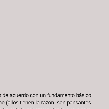
os de acuerdo con un fundamento básico:
 (ellos tienen la razón, son pensantes,