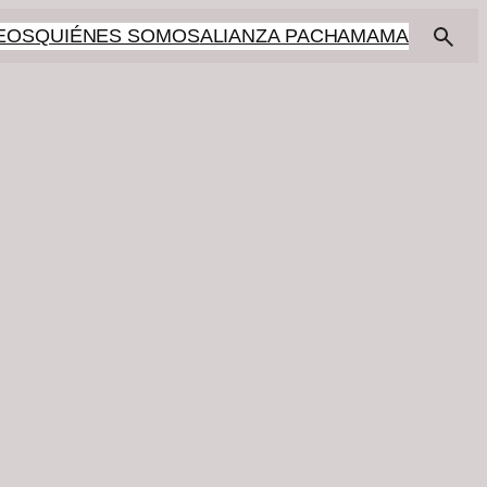
EOS
QUIÉNES SOMOS
ALIANZA PACHAMAMA