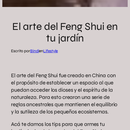
El arte del Feng Shui en
tu jardín
Escrito por
Bindi
en
Lifestyle
El arte del Feng Shui fue creado en China con
el propósito de establecer un espacio al que
puedan acceder los dioses y el espíritu de la
naturaleza. Para esto crearon una serie de
reglas ancestrales que mantienen el equilibrio
y la sutileza de los pequeños ecosistemas.
Acá te damos los tips para que armes tu