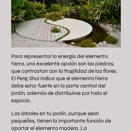
Para representar la energía del elemento
tierra, una excelente opción son las piedras,
que contrastan con la fragilidad de las flores.
El Feng Shui indica que el elemento tierra
debe estar fuerte en la parte central del
jardín, además de distribuirse por todo el
espacio.
Los árboles en tu jardín, aunque sean
pequeños, tienen la importante función de
aportar el elemento madera. La