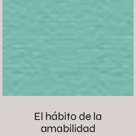
El hábito de la
amabilidad