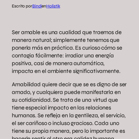
Escrito por
Bindi
en
Holistik
Ser amable es una cualidad que traemos de
manera natural; simplemente tenemos que
ponerla más en práctica. Es curioso cómo se
contagia fácilmente: irradiar una energía
positiva, casi de manera automática,
impacta en el ambiente significativamente.
Amabilidad quiere decir que se es digno de ser
amado, y cualquiera puede manifestarla en
su cotidianidad. Se trata de una virtud que
tiene especial impacto en las relaciones
humanas. Se refleja en la gentileza, el servicio,
el ser cariñoso o incluso gracioso. Cada uno
tiene su propia manera, pero lo importante es
hacerle sentir al otro esa calidez humana.