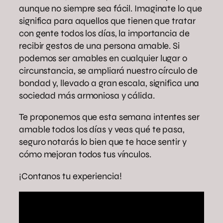
aunque no siempre sea fácil. Imaginate lo que
significa para aquellos que tienen que tratar
con gente todos los días, la importancia de
recibir gestos de una persona amable. Si
podemos ser amables en cualquier lugar o
circunstancia, se ampliará nuestro círculo de
bondad y, llevado a gran escala, significa una
sociedad más armoniosa y cálida.
Te proponemos que esta semana intentes ser
amable todos los días y veas qué te pasa,
seguro notarás lo bien que te hace sentir y
cómo mejoran todos tus vínculos.
¡Contanos tu experiencia!