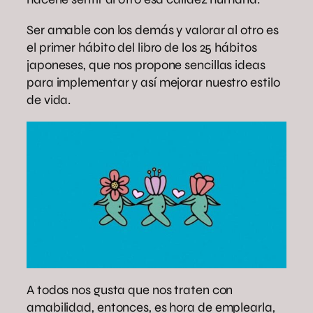
Ser amable con los demás y valorar al otro es
el primer hábito del libro de los 25 hábitos
japoneses, que nos propone sencillas ideas
para implementar y así mejorar nuestro estilo
de vida.
A todos nos gusta que nos traten con
amabilidad, entonces, es hora de emplearla,