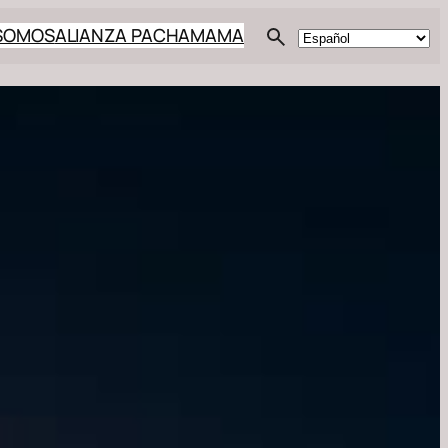
 SOMOS
ALIANZA PACHAMAMA