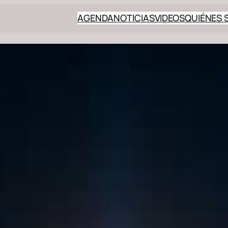
AGENDA
NOTICIAS
VIDEOS
QUIÉNES