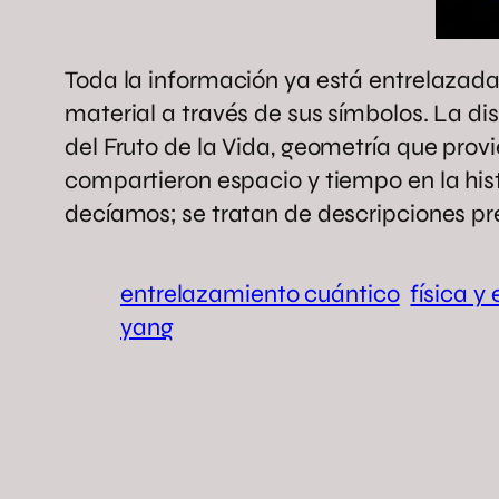
Toda la información ya está entrelazada
material a través de sus símbolos. La dis
del Fruto de la Vida, geometría que prov
compartieron espacio y tiempo en la his
decíamos; se tratan de descripciones pre
entrelazamiento cuántico
física y
yang