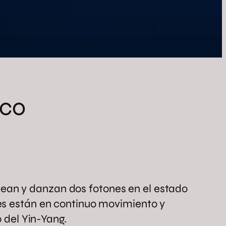
ico
ean y danzan dos fotones en el estado
nes están en continuo movimiento y
 del Yin-Yang.