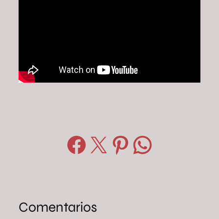
Compartir en Facebook
Compartir en X
Compartir en Pinterest
Compartir en WhatsApp
Comentarios