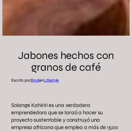
Jabones hechos con
granos de café
Escrito por
Bindi
en
Lifestyle
Solange Kahiriri es una verdadera
emprendedora que se lanzó a hacer su
proyecto sustentable y construyó una
empresa africana que emplea a más de 1500