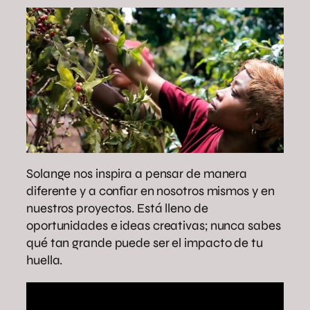
Solange nos inspira a pensar de manera
diferente y a confiar en nosotros mismos y en
nuestros proyectos. Está lleno de
oportunidades e ideas creativas; nunca sabes
qué tan grande puede ser el impacto de tu
huella.