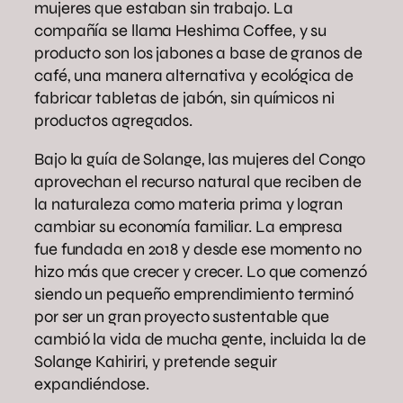
mujeres que estaban sin trabajo. La
compañía se llama Heshima Coffee, y su
producto son los jabones a base de granos de
café, una manera alternativa y ecológica de
fabricar tabletas de jabón, sin químicos ni
productos agregados.
Bajo la guía de Solange, las mujeres del Congo
aprovechan el recurso natural que reciben de
la naturaleza como materia prima y logran
cambiar su economía familiar. La empresa
fue fundada en 2018 y desde ese momento no
hizo más que crecer y crecer. Lo que comenzó
siendo un pequeño emprendimiento terminó
por ser un gran proyecto sustentable que
cambió la vida de mucha gente, incluida la de
Solange Kahiriri, y pretende seguir
expandiéndose.