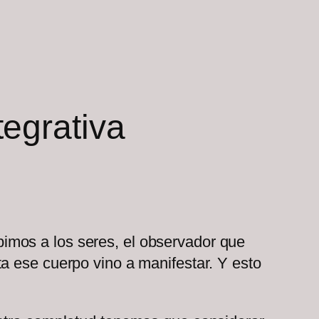
tegrativa
imos a los seres, el observador que
a ese cuerpo vino a manifestar. Y esto