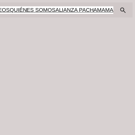
EOS
QUIÉNES SOMOS
ALIANZA PACHAMAMA