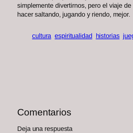
simplemente divertirnos, pero el viaje de
hacer saltando, jugando y riendo, mejor.
cultura
espiritualidad
historias
jue
Comentarios
Deja una respuesta