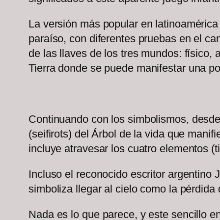
La versión más popular en latinoamérica 
paraíso, con diferentes pruebas en el c
de las llaves de los tres mundos: físico, 
Tierra donde se puede manifestar una p
Continuando con los simbolismos, desde la
(seifirots) del Árbol de la vida que manif
incluye atravesar los cuatro elementos (ti
Incluso el reconocido escritor argentino 
simboliza llegar al cielo como la pérdida 
Nada es lo que parece, y este sencillo en