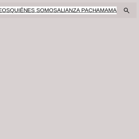
EOS
QUIÉNES SOMOS
ALIANZA PACHAMAMA