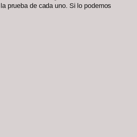
es la prueba de cada uno. Si lo podemos