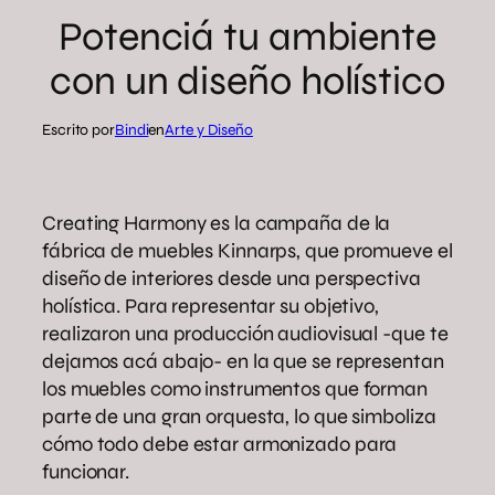
Potenciá tu ambiente
con un diseño holístico
Escrito por
Bindi
en
Arte y Diseño
Creating Harmony es la campaña de la
fábrica de muebles Kinnarps, que promueve el
diseño de interiores desde una perspectiva
holística. Para representar su objetivo,
realizaron una producción audiovisual -que te
dejamos acá abajo- en la que se representan
los muebles como instrumentos que forman
parte de una gran orquesta, lo que simboliza
cómo todo debe estar armonizado para
funcionar.