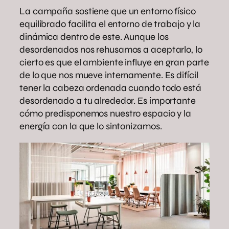
La campaña sostiene que un entorno físico
equilibrado facilita el entorno de trabajo y la
dinámica dentro de este. Aunque los
desordenados nos rehusamos a aceptarlo, lo
cierto es que el ambiente influye en gran parte
de lo que nos mueve internamente. Es difícil
tener la cabeza ordenada cuando todo está
desordenado a tu alrededor. Es importante
cómo predisponemos nuestro espacio y la
energía con la que lo sintonizamos.