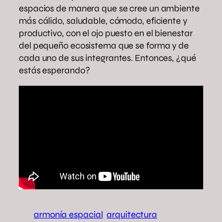
espacios de manera que se cree un ambiente
más cálido, saludable, cómodo, eficiente y
productivo, con el ojo puesto en el bienestar
del pequeño ecosistema que se forma y de
cada uno de sus integrantes. Entonces, ¿qué
estás esperando?
armonía espacial
arquitectura