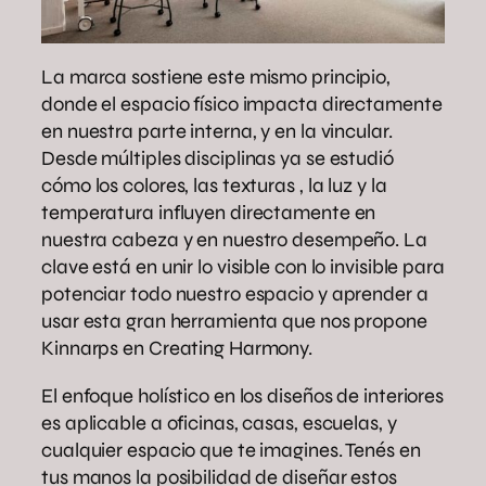
La marca sostiene este mismo principio,
donde el espacio físico impacta directamente
en nuestra parte interna, y en la vincular.
Desde múltiples disciplinas ya se estudió
cómo los colores, las texturas , la luz y la
temperatura influyen directamente en
nuestra cabeza y en nuestro desempeño. La
clave está en unir lo visible con lo invisible para
potenciar todo nuestro espacio y aprender a
usar esta gran herramienta que nos propone
Kinnarps en Creating Harmony.
El enfoque holístico en los diseños de interiores
es aplicable a oficinas, casas, escuelas, y
cualquier espacio que te imagines. Tenés en
tus manos la posibilidad de diseñar estos