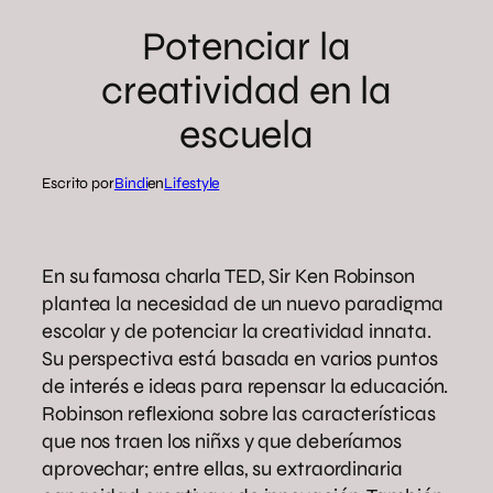
Potenciar la
creatividad en la
escuela
Escrito por
Bindi
en
Lifestyle
En su famosa charla TED, Sir Ken Robinson
plantea la necesidad de un nuevo paradigma
escolar y de potenciar la creatividad innata.
Su perspectiva está basada en varios puntos
de interés e ideas para repensar la educación.
Robinson reflexiona sobre las características
que nos traen los niñxs y que deberíamos
aprovechar; entre ellas, su extraordinaria