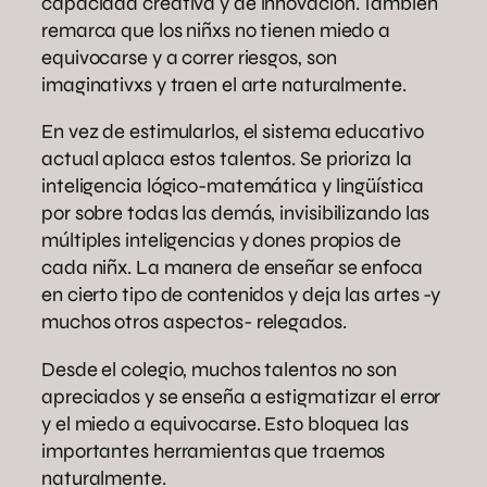
capacidad creativa y de innovación. También
remarca que los niñxs no tienen miedo a
equivocarse y a correr riesgos, son
imaginativxs y traen el arte naturalmente.
En vez de estimularlos, el sistema educativo
actual aplaca estos talentos. Se prioriza la
inteligencia lógico-matemática y lingüística
por sobre todas las demás, invisibilizando las
múltiples inteligencias y dones propios de
cada niñx. La manera de enseñar se enfoca
en cierto tipo de contenidos y deja las artes -y
muchos otros aspectos- relegados.
Desde el colegio, muchos talentos no son
apreciados y se enseña a estigmatizar el error
y el miedo a equivocarse. Esto bloquea las
importantes herramientas que traemos
naturalmente.