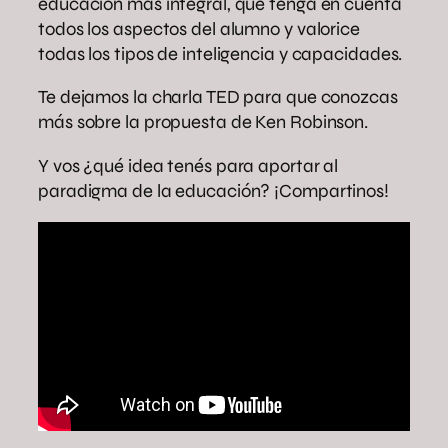
educación más integral, que tenga en cuenta
todos los aspectos del alumno y valorice
todas los tipos de inteligencia y capacidades.
Te dejamos la charla TED para que conozcas
más sobre la propuesta de Ken Robinson.
Y vos ¿qué idea tenés para aportar al
paradigma de la educación? ¡Compartinos!