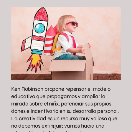
Ken Robinson propone repensar el modelo
educativo que propagamos y ampliar la
mirada sobre el niñx, potenciar sus propios
dones e incentivarlo en su desarrollo personal.
La creatividad es un recurso muy valioso que
no debemos extinguir; vamos hacia una