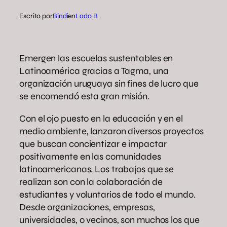
Escrito por
Bindi
en
Lado B
Emergen las escuelas sustentables en
Latinoamérica gracias a Tagma, una
organización uruguaya sin fines de lucro que
se encomendó esta gran misión.
Con el ojo puesto en la educación y en el
medio ambiente, lanzaron diversos proyectos
que buscan concientizar e impactar
positivamente en las comunidades
latinoamericanas. Los trabajos que se
realizan son con la colaboración de
estudiantes y voluntarios de todo el mundo.
Desde organizaciones, empresas,
universidades, o vecinos, son muchos los que