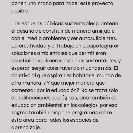
ponen una mano para hacer este proyecto
posible.
Las escuelas públicas sustentables plantean
el desafío de construir de manera amigable
con el medio ambiente y ser autosuficientes.
La creatividad y el trabajo en equipo lograron
soluciones ambientales que permitieron
construir las primeras escuelas sustentables, y
esperan seguir construyendo muchas más. El
objetivo al que aspiran es habitar el mundo de
otra manera. ¿Y qué mejor manera que
comenzar por la educación? No se trata solo
de edificaciones ecológicas, sino también de
educación ambiental en los colegios, por eso
Tagma también propone programas sobre
esta área para todos los espacios de
aprendizaje.