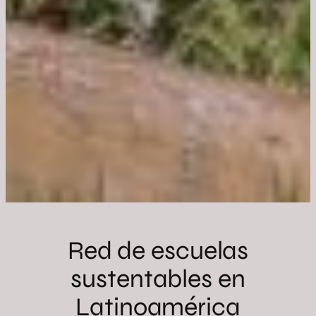
Red de escuelas
sustentables en
Latinoamérica