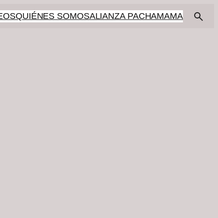
EOS
QUIÉNES SOMOS
ALIANZA PACHAMAMA