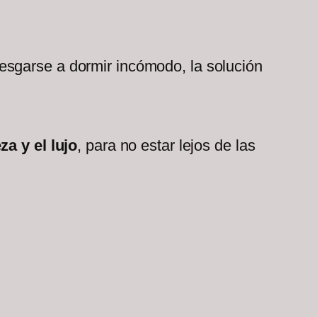
iesgarse a dormir incómodo, la solución
za y el lujo
, para no estar lejos de las