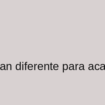
an diferente para a