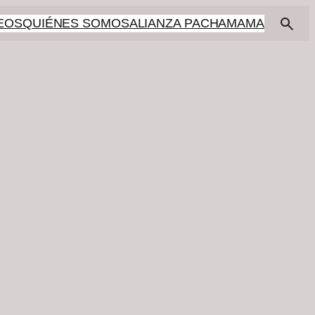
EOS
QUIÉNES SOMOS
ALIANZA PACHAMAMA