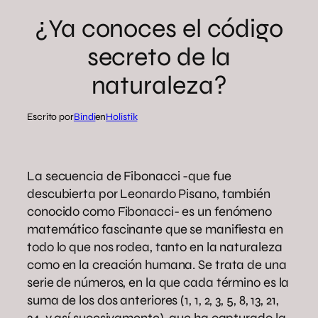
¿Ya conoces el código
secreto de la
naturaleza?
Escrito por
Bindi
en
Holistik
La secuencia de Fibonacci -que fue
descubierta por Leonardo Pisano, también
conocido como Fibonacci- es un fenómeno
matemático fascinante que se manifiesta en
todo lo que nos rodea, tanto en la naturaleza
como en la creación humana. Se trata de una
serie de números, en la que cada término es la
suma de los dos anteriores (1, 1, 2, 3, 5, 8, 13, 21,