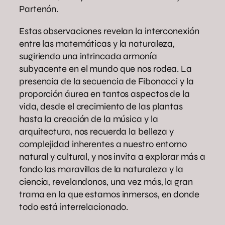
Partenón.
Estas observaciones revelan la interconexión
entre las matemáticas y la naturaleza,
sugiriendo una intrincada armonía
subyacente en el mundo que nos rodea. La
presencia de la secuencia de Fibonacci y la
proporción áurea en tantos aspectos de la
vida, desde el crecimiento de las plantas
hasta la creación de la música y la
arquitectura, nos recuerda la belleza y
complejidad inherentes a nuestro entorno
natural y cultural, y nos invita a explorar más a
fondo las maravillas de la naturaleza y la
ciencia, revelandonos, una vez más, la gran
trama en la que estamos inmersos, en donde
todo está interrelacionado.