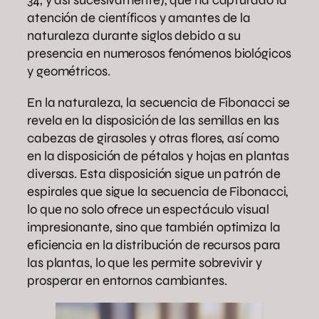
34, y así sucesivamente), que ha capturado la
atención de científicos y amantes de la
naturaleza durante siglos debido a su
presencia en numerosos fenómenos biológicos
y geométricos.
En la naturaleza, la secuencia de Fibonacci se
revela en la disposición de las semillas en las
cabezas de girasoles y otras flores, así como
en la disposición de pétalos y hojas en plantas
diversas. Esta disposición sigue un patrón de
espirales que sigue la secuencia de Fibonacci,
lo que no solo ofrece un espectáculo visual
impresionante, sino que también optimiza la
eficiencia en la distribución de recursos para
las plantas, lo que les permite sobrevivir y
prosperar en entornos cambiantes.