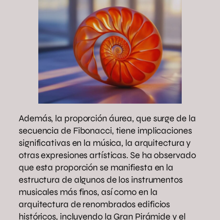
Además, la proporción áurea, que surge de la
secuencia de Fibonacci, tiene implicaciones
significativas en la música, la arquitectura y
otras expresiones artísticas. Se ha observado
que esta proporción se manifiesta en la
estructura de algunos de los instrumentos
musicales más finos, así como en la
arquitectura de renombrados edificios
históricos, incluyendo la Gran Pirámide y el