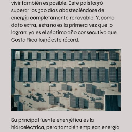
vivir también es posible. Este país logró
superar los 300 días abasteciéndose de
energía completamente renovable. Y, como
dato extra, esta no es la primera vez que lo
logran: ya es el séptimo año consecutivo que
Costa Rica logró este récord.
Su principal fuente energética es la
hidroeléctrica, pero también emplean energía