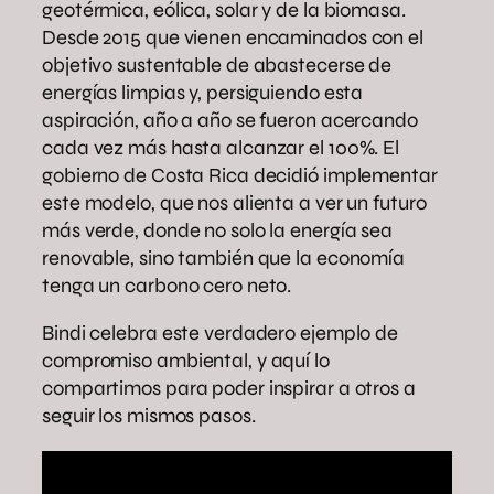
geotérmica, eólica, solar y de la biomasa.
Desde 2015 que vienen encaminados con el
objetivo sustentable de abastecerse de
energías limpias y, persiguiendo esta
aspiración, año a año se fueron acercando
cada vez más hasta alcanzar el 100%. El
gobierno de Costa Rica decidió implementar
este modelo, que nos alienta a ver un futuro
más verde, donde no solo la energía sea
renovable, sino también que la economía
tenga un carbono cero neto.
Bindi celebra este verdadero ejemplo de
compromiso ambiental, y aquí lo
compartimos para poder inspirar a otros a
seguir los mismos pasos.