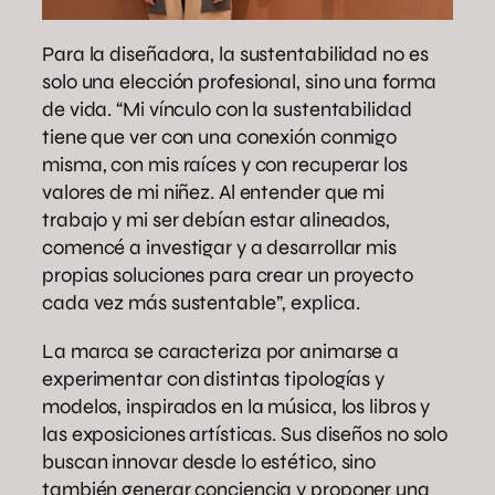
Para la diseñadora, la sustentabilidad no es
solo una elección profesional, sino una forma
de vida. “Mi vínculo con la sustentabilidad
tiene que ver con una conexión conmigo
misma, con mis raíces y con recuperar los
valores de mi niñez. Al entender que mi
trabajo y mi ser debían estar alineados,
comencé a investigar y a desarrollar mis
propias soluciones para crear un proyecto
cada vez más sustentable”, explica.
La marca se caracteriza por animarse a
experimentar con distintas tipologías y
modelos, inspirados en la música, los libros y
las exposiciones artísticas. Sus diseños no solo
buscan innovar desde lo estético, sino
también generar conciencia y proponer una