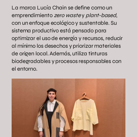
La marca Lucía Chain se define como un
emprendimiento
zero waste
y
plant-based
,
con un enfoque ecológico y sustentable. Su
sistema productivo está pensado para
optimizar el uso de energía y recursos, reducir
al mínimo los desechos y priorizar materiales
de origen local. Además, utiliza tinturas
biodegradables y procesos responsables con
el entorno.