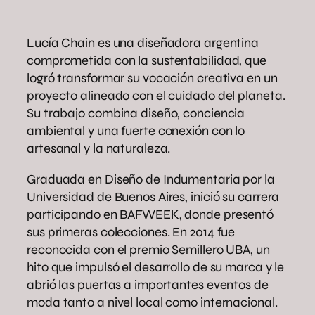
Lucía Chain es una diseñadora argentina
comprometida con la sustentabilidad, que
logró transformar su vocación creativa en un
proyecto alineado con el cuidado del planeta.
Su trabajo combina diseño, conciencia
ambiental y una fuerte conexión con lo
artesanal y la naturaleza.
Graduada en Diseño de Indumentaria por la
Universidad de Buenos Aires, inició su carrera
participando en BAFWEEK, donde presentó
sus primeras colecciones. En 2014 fue
reconocida con el premio Semillero UBA, un
hito que impulsó el desarrollo de su marca y le
abrió las puertas a importantes eventos de
moda tanto a nivel local como internacional.